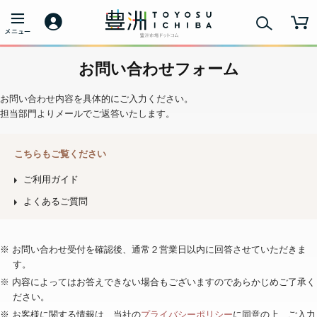
お問い合わせフォーム
お問い合わせ内容を具体的にご入力ください。
担当部門よりメールでご返答いたします。
こちらもご覧ください
ご利用ガイド
よくあるご質問
※ お問い合わせ受付を確認後、通常２営業日以内に回答させていただきま
す。
※ 内容によってはお答えできない場合もございますのであらかじめご了承く
ださい。
※ お客様に関する情報は、当社の
プライバシーポリシー
に同意の上、ご入力