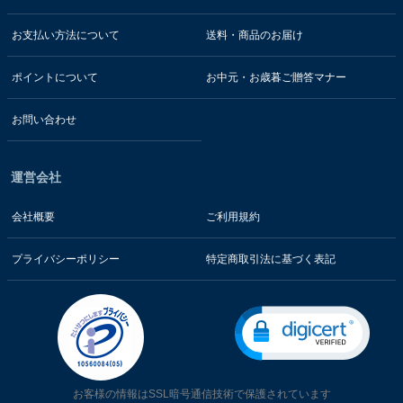
お支払い方法について
送料・商品のお届け
ポイントについて
お中元・お歳暮ご贈答マナー
お問い合わせ
運営会社
会社概要
ご利用規約
プライバシーポリシー
特定商取引法に基づく表記
お客様の情報はSSL暗号通信技術で保護されています