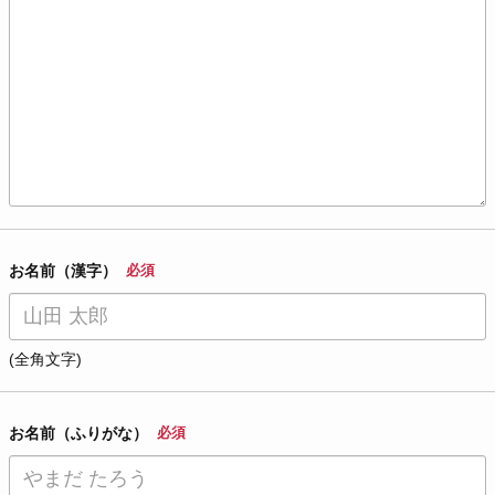
お名前（漢字）
必須
(全角文字)
お名前（ふりがな）
必須