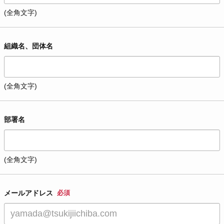
(全角文字)
組織名、団体名
(全角文字)
部署名
(全角文字)
メールアドレス
必須