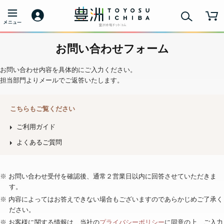
お問い合わせフォーム
お問い合わせ内容を具体的にご入力ください。
担当部門よりメールでご返答いたします。
こちらもご覧ください
ご利用ガイド
よくあるご質問
※ お問い合わせ受付を確認後、通常２営業日以内に回答させていただきま
す。
※ 内容によってはお答えできない場合もございますのであらかじめご了承く
ださい。
※ お客様に関する情報は、当社の
プライバシーポリシー
に同意の上、ご入力