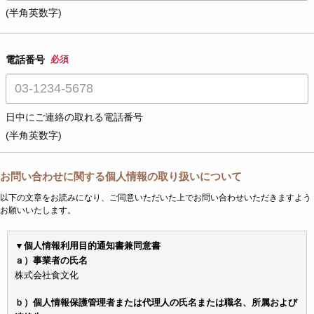
(半角英数字)
電話番号
必須
日中にご連絡の取れる電話番号
(半角英数字)
お問い合わせに関する個人情報の取り扱いについて
以下の文章をお読みになり、ご同意いただいた上でお問い合わせいただきますよう
お願いいたします。
▼個人情報利用目的通知書兼同意書
ａ）事業者の氏名
株式会社食文化
ｂ）個人情報保護管理者または代理人の氏名または職名、所属および