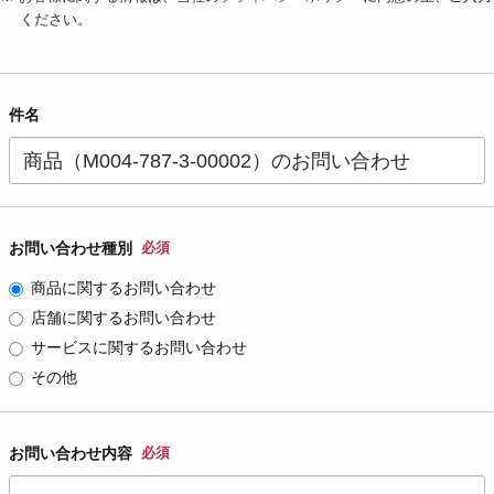
ください。
件名
お問い合わせ種別
必須
商品に関するお問い合わせ
店舗に関するお問い合わせ
サービスに関するお問い合わせ
その他
お問い合わせ内容
必須