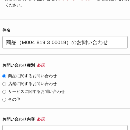
ください。
件名
お問い合わせ種別
必須
商品に関するお問い合わせ
店舗に関するお問い合わせ
サービスに関するお問い合わせ
その他
お問い合わせ内容
必須