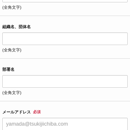
(全角文字)
組織名、団体名
(全角文字)
部署名
(全角文字)
メールアドレス
必須