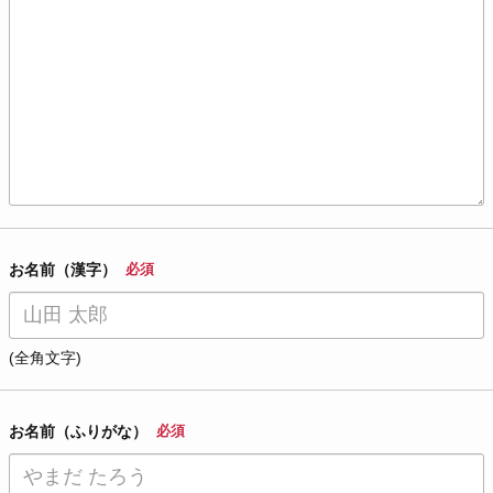
お名前（漢字）
必須
(全角文字)
お名前（ふりがな）
必須