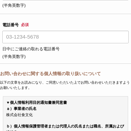
(半角英数字)
電話番号
必須
日中にご連絡の取れる電話番号
(半角英数字)
お問い合わせに関する個人情報の取り扱いについて
以下の文章をお読みになり、ご同意いただいた上でお問い合わせいただきますよう
お願いいたします。
▼個人情報利用目的通知書兼同意書
ａ）事業者の氏名
株式会社食文化
ｂ）個人情報保護管理者または代理人の氏名または職名、所属および