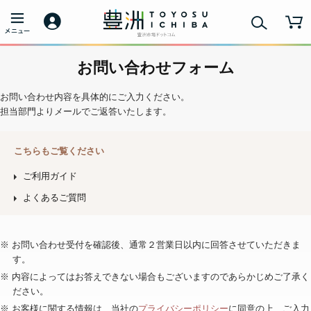
お問い合わせフォーム
お問い合わせ内容を具体的にご入力ください。
担当部門よりメールでご返答いたします。
こちらもご覧ください
ご利用ガイド
よくあるご質問
※ お問い合わせ受付を確認後、通常２営業日以内に回答させていただきま
す。
※ 内容によってはお答えできない場合もございますのであらかじめご了承く
ださい。
※ お客様に関する情報は、当社の
プライバシーポリシー
に同意の上、ご入力