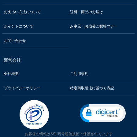
お支払い方法について
送料・商品のお届け
ポイントについて
お中元・お歳暮ご贈答マナー
お問い合わせ
運営会社
会社概要
ご利用規約
プライバシーポリシー
特定商取引法に基づく表記
お客様の情報はSSL暗号通信技術で保護されています