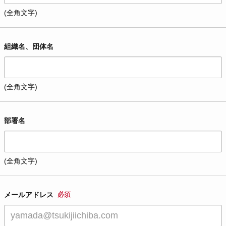
(全角文字)
組織名、団体名
(全角文字)
部署名
(全角文字)
メールアドレス
必須