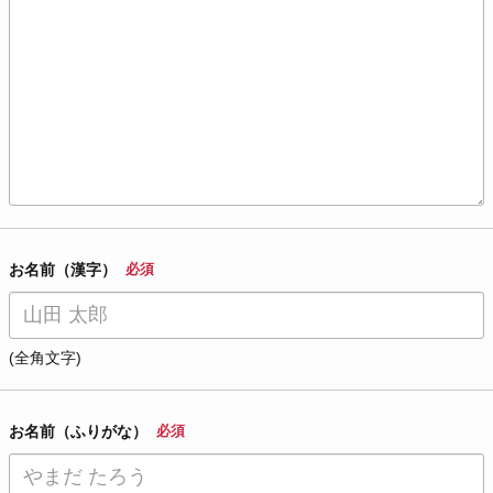
お名前（漢字）
必須
(全角文字)
お名前（ふりがな）
必須