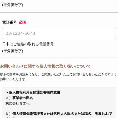
(半角英数字)
電話番号
必須
日中にご連絡の取れる電話番号
(半角英数字)
お問い合わせに関する個人情報の取り扱いについて
以下の文章をお読みになり、ご同意いただいた上でお問い合わせいただきますよう
お願いいたします。
▼個人情報利用目的通知書兼同意書
ａ）事業者の氏名
株式会社食文化
ｂ）個人情報保護管理者または代理人の氏名または職名、所属および