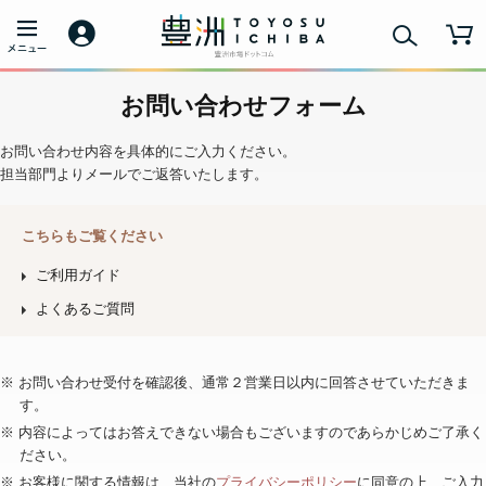
お問い合わせフォーム
お問い合わせ内容を具体的にご入力ください。
担当部門よりメールでご返答いたします。
こちらもご覧ください
ご利用ガイド
よくあるご質問
※ お問い合わせ受付を確認後、通常２営業日以内に回答させていただきま
す。
※ 内容によってはお答えできない場合もございますのであらかじめご了承く
ださい。
※ お客様に関する情報は、当社の
プライバシーポリシー
に同意の上、ご入力