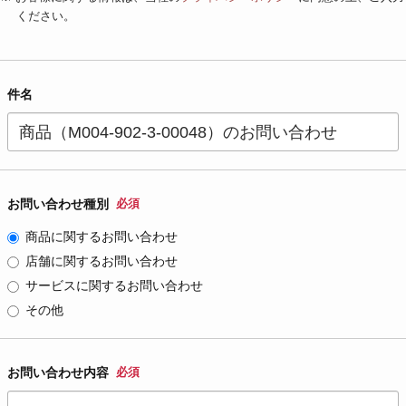
ください。
件名
お問い合わせ種別
必須
商品に関するお問い合わせ
店舗に関するお問い合わせ
サービスに関するお問い合わせ
その他
お問い合わせ内容
必須