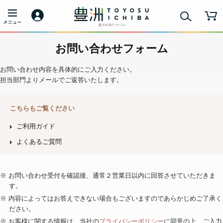
お問い合わせフォーム
お問い合わせ内容を具体的にご入力ください。
担当部門よりメールでご返答いたします。
こちらもご覧ください
ご利用ガイド
よくあるご質問
※ お問い合わせ受付を確認後、通常２営業日以内に回答させていただきま
す。
※ 内容によってはお答えできない場合もございますのであらかじめご了承く
ださい。
※ お客様に関する情報は、当社の
プライバシーポリシー
に同意の上、ご入力