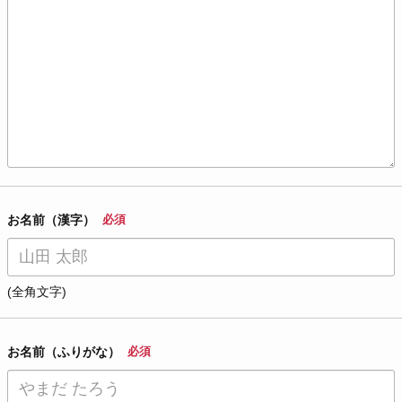
お名前（漢字）
必須
(全角文字)
お名前（ふりがな）
必須