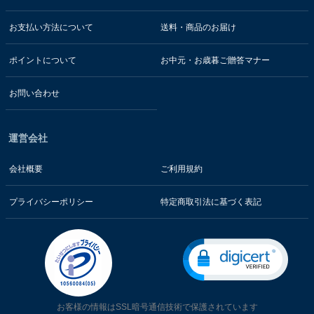
お支払い方法について
送料・商品のお届け
ポイントについて
お中元・お歳暮ご贈答マナー
お問い合わせ
運営会社
会社概要
ご利用規約
プライバシーポリシー
特定商取引法に基づく表記
お客様の情報はSSL暗号通信技術で保護されています