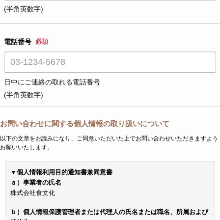
(半角英数字)
電話番号
必須
日中にご連絡の取れる電話番号
(半角英数字)
お問い合わせに関する個人情報の取り扱いについて
以下の文章をお読みになり、ご同意いただいた上でお問い合わせいただきますよう
お願いいたします。
▼個人情報利用目的通知書兼同意書
ａ）事業者の氏名
株式会社食文化
ｂ）個人情報保護管理者または代理人の氏名または職名、所属および