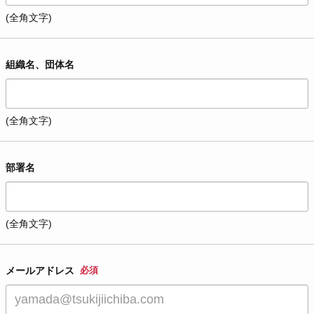
(全角文字)
組織名、団体名
(全角文字)
部署名
(全角文字)
メールアドレス
必須