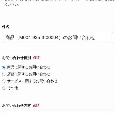
ください。
件名
お問い合わせ種別
必須
商品に関するお問い合わせ
店舗に関するお問い合わせ
サービスに関するお問い合わせ
その他
お問い合わせ内容
必須