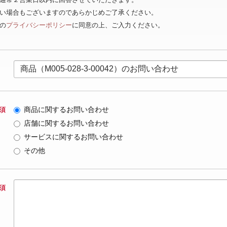
ない場合もございますのであらかじめご了承ください。
の
プライバシーポリシー
に同意の上、ご入力ください。
商品に関するお問い合わせ
須
店舗に関するお問い合わせ
サービスに関するお問い合わせ
その他
須