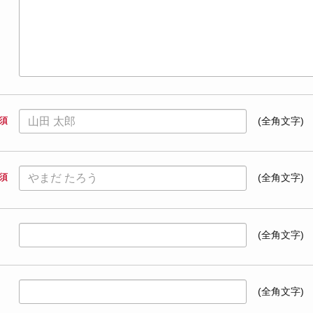
須
(全角文字)
須
(全角文字)
(全角文字)
(全角文字)