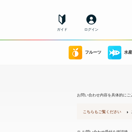
ガイド
ログイン
フルーツ
水
お問い合わせ内容を具体的にご
こちらもご覧ください
※ お問い合わせ受付を確認後