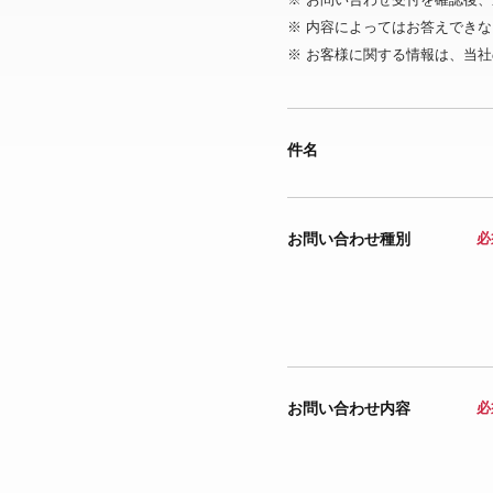
※ 内容によってはお答えでき
※ お客様に関する情報は、当社
件名
お問い合わせ種別
必
お問い合わせ内容
必