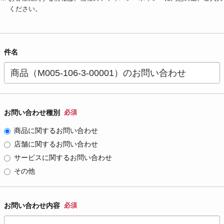
ください。
件名
お問い合わせ種別
必須
商品に関するお問い合わせ
店舗に関するお問い合わせ
サービスに関するお問い合わせ
その他
お問い合わせ内容
必須