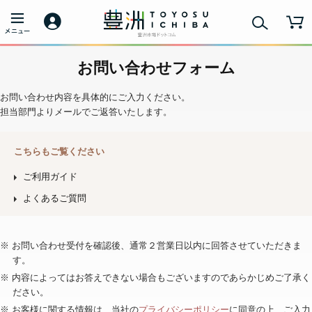
お問い合わせフォーム
お問い合わせ内容を具体的にご入力ください。
担当部門よりメールでご返答いたします。
こちらもご覧ください
ご利用ガイド
よくあるご質問
※ お問い合わせ受付を確認後、通常２営業日以内に回答させていただきま
す。
※ 内容によってはお答えできない場合もございますのであらかじめご了承く
ださい。
※ お客様に関する情報は、当社の
プライバシーポリシー
に同意の上、ご入力