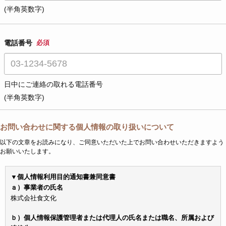
(半角英数字)
電話番号
必須
日中にご連絡の取れる電話番号
(半角英数字)
お問い合わせに関する個人情報の取り扱いについて
以下の文章をお読みになり、ご同意いただいた上でお問い合わせいただきますよう
お願いいたします。
▼個人情報利用目的通知書兼同意書
ａ）事業者の氏名
株式会社食文化
ｂ）個人情報保護管理者または代理人の氏名または職名、所属および