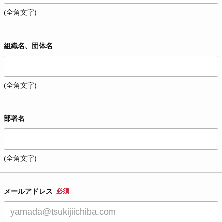
(全角文字)
組織名、団体名
(全角文字)
部署名
(全角文字)
メールアドレス
必須