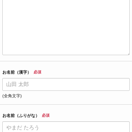
お名前（漢字）
必須
(全角文字)
お名前（ふりがな）
必須