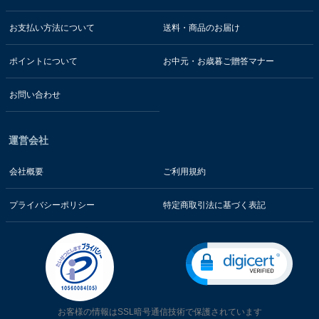
お支払い方法について
送料・商品のお届け
ポイントについて
お中元・お歳暮ご贈答マナー
お問い合わせ
運営会社
会社概要
ご利用規約
プライバシーポリシー
特定商取引法に基づく表記
お客様の情報はSSL暗号通信技術で保護されています