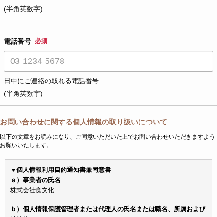
(半角英数字)
電話番号
必須
日中にご連絡の取れる電話番号
(半角英数字)
お問い合わせに関する個人情報の取り扱いについて
以下の文章をお読みになり、ご同意いただいた上でお問い合わせいただきますよう
お願いいたします。
▼個人情報利用目的通知書兼同意書
ａ）事業者の氏名
株式会社食文化
ｂ）個人情報保護管理者または代理人の氏名または職名、所属および