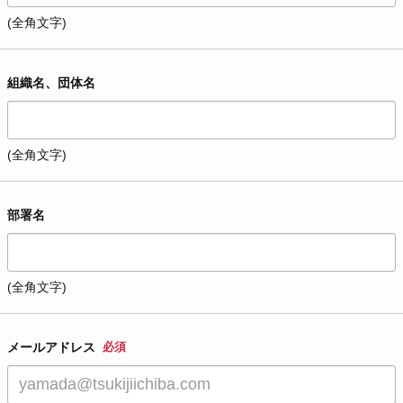
(全角文字)
組織名、団体名
(全角文字)
部署名
(全角文字)
メールアドレス
必須