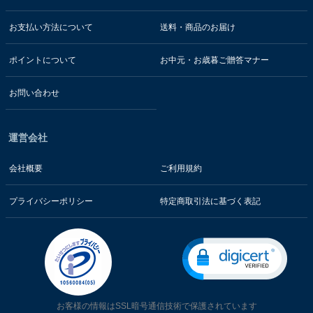
お支払い方法について
送料・商品のお届け
ポイントについて
お中元・お歳暮ご贈答マナー
お問い合わせ
運営会社
会社概要
ご利用規約
プライバシーポリシー
特定商取引法に基づく表記
お客様の情報はSSL暗号通信技術で保護されています