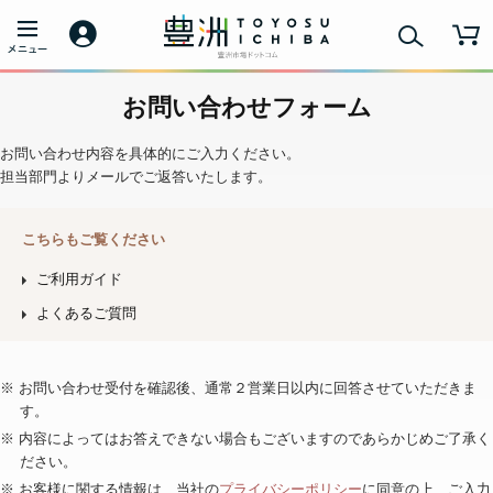
お問い合わせフォーム
お問い合わせ内容を具体的にご入力ください。
担当部門よりメールでご返答いたします。
こちらもご覧ください
ご利用ガイド
よくあるご質問
※ お問い合わせ受付を確認後、通常２営業日以内に回答させていただきま
す。
※ 内容によってはお答えできない場合もございますのであらかじめご了承く
ださい。
※ お客様に関する情報は、当社の
プライバシーポリシー
に同意の上、ご入力