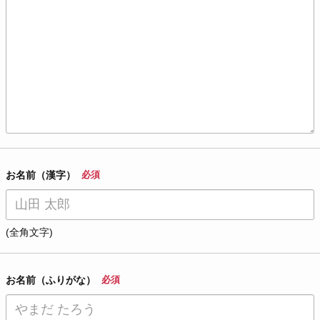
お名前（漢字）
必須
(全角文字)
お名前（ふりがな）
必須