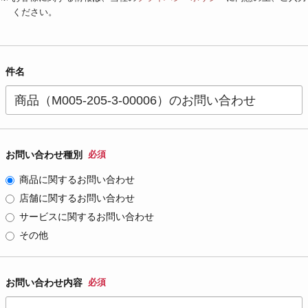
ください。
件名
お問い合わせ種別
必須
商品に関するお問い合わせ
店舗に関するお問い合わせ
サービスに関するお問い合わせ
その他
お問い合わせ内容
必須