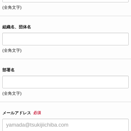
(全角文字)
組織名、団体名
(全角文字)
部署名
(全角文字)
メールアドレス
必須