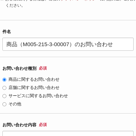
ください。
件名
お問い合わせ種別
必須
商品に関するお問い合わせ
店舗に関するお問い合わせ
サービスに関するお問い合わせ
その他
お問い合わせ内容
必須