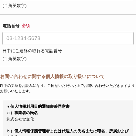
(半角英数字)
電話番号
必須
日中にご連絡の取れる電話番号
(半角英数字)
お問い合わせに関する個人情報の取り扱いについて
以下の文章をお読みになり、ご同意いただいた上でお問い合わせいただきますよう
お願いいたします。
▼個人情報利用目的通知書兼同意書
ａ）事業者の氏名
株式会社食文化
ｂ）個人情報保護管理者または代理人の氏名または職名、所属および