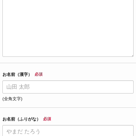
お名前（漢字）
必須
(全角文字)
お名前（ふりがな）
必須