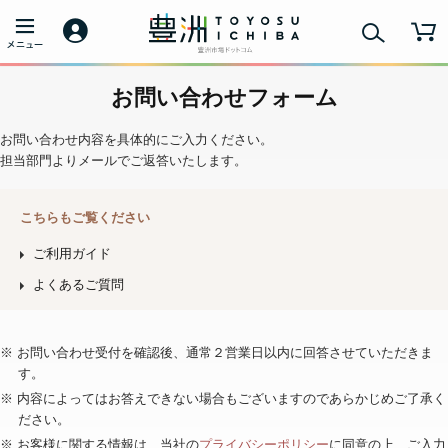
お問い合わせフォーム
お問い合わせ内容を具体的にご入力ください。
担当部門よりメールでご返答いたします。
こちらもご覧ください
ご利用ガイド
よくあるご質問
※ お問い合わせ受付を確認後、通常２営業日以内に回答させていただきま
す。
※ 内容によってはお答えできない場合もございますのであらかじめご了承く
ださい。
※ お客様に関する情報は、当社の
プライバシーポリシー
に同意の上、ご入力