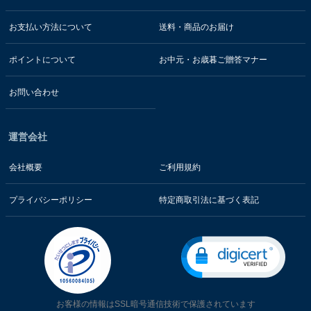
お支払い方法について
送料・商品のお届け
ポイントについて
お中元・お歳暮ご贈答マナー
お問い合わせ
運営会社
会社概要
ご利用規約
プライバシーポリシー
特定商取引法に基づく表記
お客様の情報はSSL暗号通信技術で保護されています