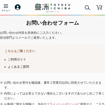
お問い合わせフォーム
お問い合わせ内容を具体的にご入力ください。
担当部門よりメールでご返答いたします。
こちらもご覧ください
ご利用ガイド
よくあるご質問
※ お問い合わせ受付を確認後、通常２営業日以内に回答させていただきま
す。
※ 内容によってはお答えできない場合もございますのであらかじめご了承く
ださい。
※ お客様に関する情報は、当社の
プライバシーポリシー
に同意の上、ご入力