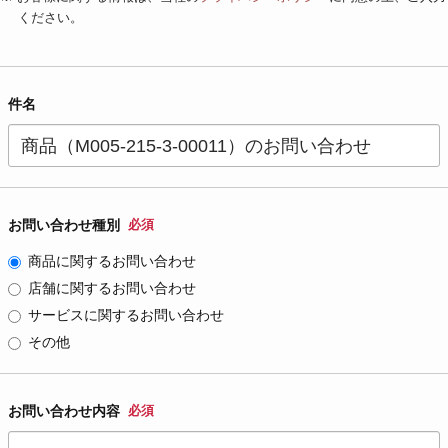
ください。
件名
お問い合わせ種別
必須
商品に関するお問い合わせ
店舗に関するお問い合わせ
サービスに関するお問い合わせ
その他
お問い合わせ内容
必須