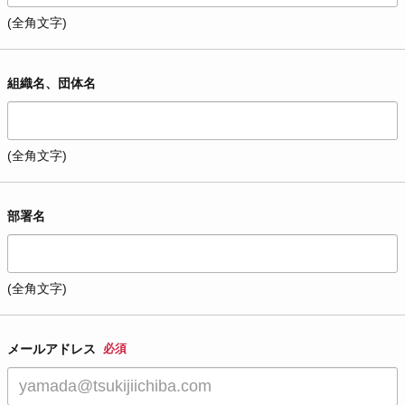
(全角文字)
組織名、団体名
(全角文字)
部署名
(全角文字)
メールアドレス
必須