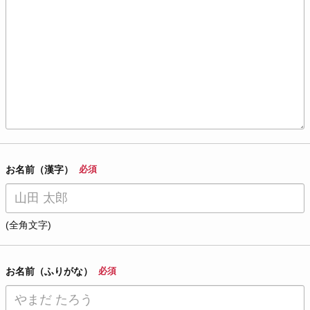
お名前（漢字）
必須
(全角文字)
お名前（ふりがな）
必須