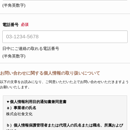
(半角英数字)
電話番号
必須
日中にご連絡の取れる電話番号
(半角英数字)
お問い合わせに関する個人情報の取り扱いについて
以下の文章をお読みになり、ご同意いただいた上でお問い合わせいただきますよう
お願いいたします。
▼個人情報利用目的通知書兼同意書
ａ）事業者の氏名
株式会社食文化
ｂ）個人情報保護管理者または代理人の氏名または職名、所属および