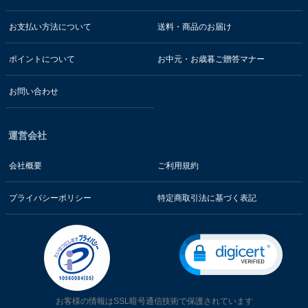
お支払い方法について
送料・商品のお届け
ポイントについて
お中元・お歳暮ご贈答マナー
お問い合わせ
運営会社
会社概要
ご利用規約
プライバシーポリシー
特定商取引法に基づく表記
お客様の情報はSSL暗号通信技術で保護されています