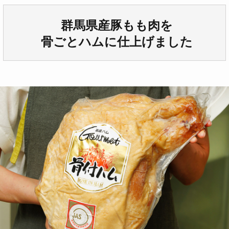
群馬県産豚もも肉を
骨ごとハムに仕上げました