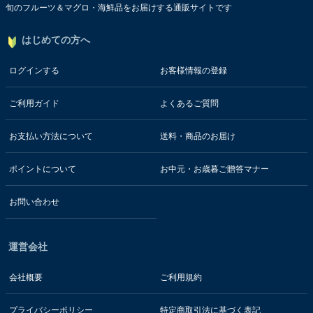
旬のフルーツ＆マグロ・海鮮品をお届けする通販サイトです
はじめての方へ
ログインする
お客様情報の登録
ご利用ガイド
よくあるご質問
お支払い方法について
送料・商品のお届け
ポイントについて
お中元・お歳暮ご贈答マナー
お問い合わせ
運営会社
会社概要
ご利用規約
プライバシーポリシー
特定商取引法に基づく表記