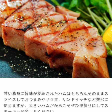
甘い脂身に旨味が凝縮されたハムはもちろんそのままス
ライスしておつまみやサラダ、サンドイッチなど贅沢に
使えますが、大きいハムだからこそぜひ厚切りにしてス
テーキもお楽しみください。