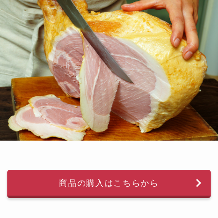
商品の購入はこちらから