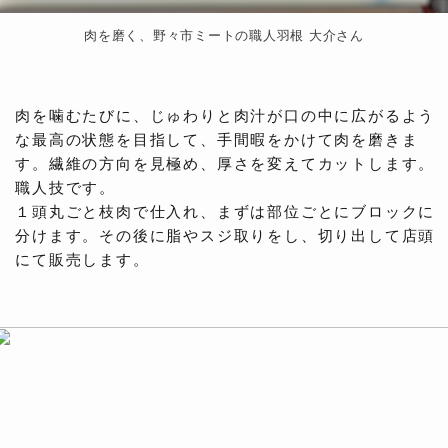
肉を磨く、野々市ミートの職人羽根 大介さん
肉を噛むたびに、じゅわりと肉汁が口の中に広がるよう
な最高の状態を目指して、手間暇をかけて肉を磨きま
す。繊維の方向を見極め、厚さを変えてカットします。
職人技です。
１頭丸ごと枝肉で仕入れ、まずは部位ごとにブロックに
分けます。その後に脂やスジ取りをし、切り出して店頭
にて販売します。