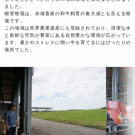
ました。
能登牧場は、赤城畜産の和牛飼育の集大成とも言える牧
場です。
この地域は世界農業遺産にも登録されており、清潔な水
と新鮮な空気が豊富にある自然豊かな環境が広がってい
ます。暑さやストレスに弱い牛を育てるにはぴったりの
場所でした。