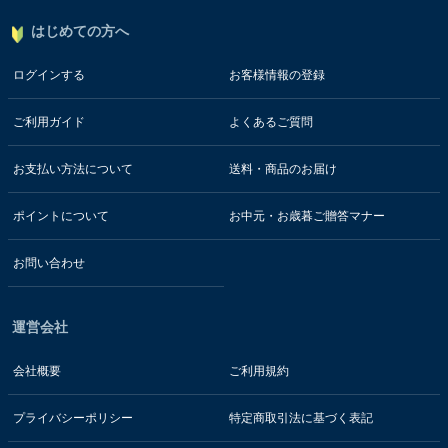
はじめての方へ
ログインする
お客様情報の登録
ご利用ガイド
よくあるご質問
お支払い方法について
送料・商品のお届け
ポイントについて
お中元・お歳暮ご贈答マナー
お問い合わせ
運営会社
会社概要
ご利用規約
プライバシーポリシー
特定商取引法に基づく表記