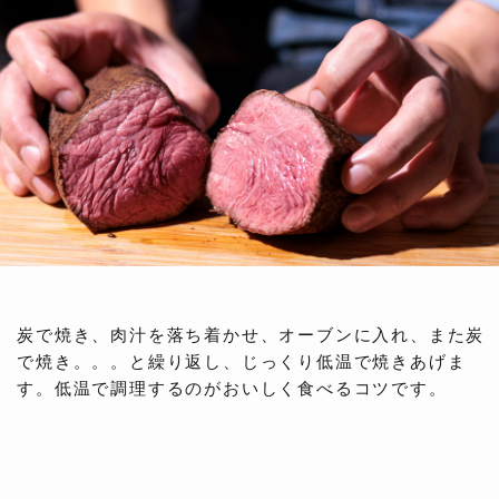
炭で焼き、肉汁を落ち着かせ、オーブンに入れ、また炭
で焼き。。。と繰り返し、じっくり低温で焼きあげま
す。低温で調理するのがおいしく食べるコツです。