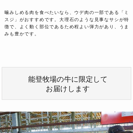
噛みしめる肉を食べたいなら、ウデ肉の一部である「ミ
スジ」がおすすめです。大理石のような見事なサシが特
徴で、よく動く部位であるため程よい弾力があり、うま
みも豊かです。
能登牧場の牛に限定して
お届けします