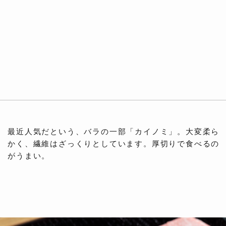
最近人気だという、バラの一部「カイノミ」。大変柔ら
かく、繊維はざっくりとしています。厚切りで食べるの
がうまい。