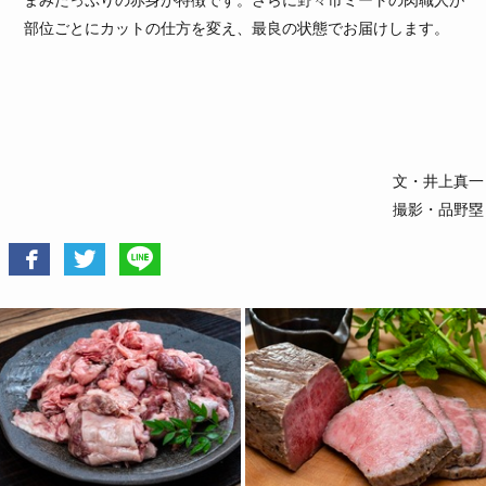
部位ごとにカットの仕方を変え、最良の状態でお届けします。
文・井上真一
撮影・品野塁