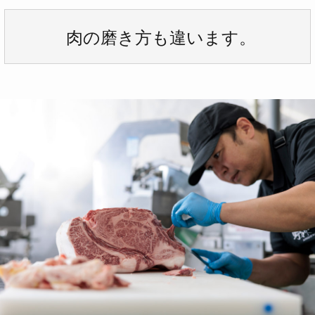
肉の磨き方も違います。