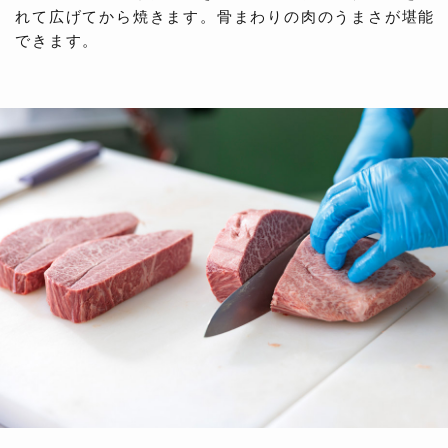
れて広げてから焼きます。骨まわりの肉のうまさが堪能
できます。