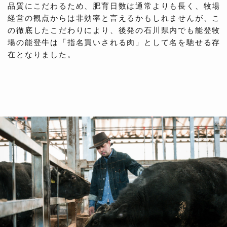
品質にこだわるため、肥育日数は通常よりも長く、牧場
経営の観点からは非効率と言えるかもしれませんが、こ
の徹底したこだわりにより、後発の石川県内でも能登牧
場の能登牛は「指名買いされる肉」として名を馳せる存
在となりました。