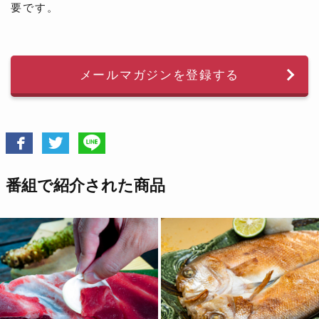
要です。
メールマガジンを登録する
番組で紹介された商品