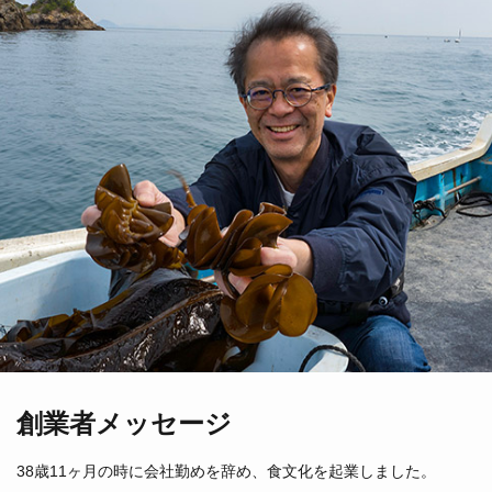
創業者メッセージ
38歳11ヶ月の時に会社勤めを辞め、食文化を起業しました。