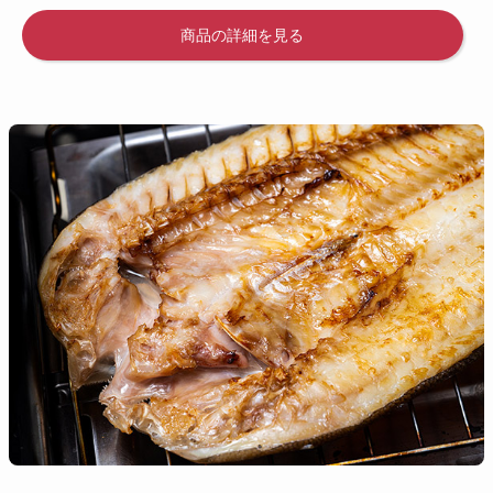
商品の詳細を見る