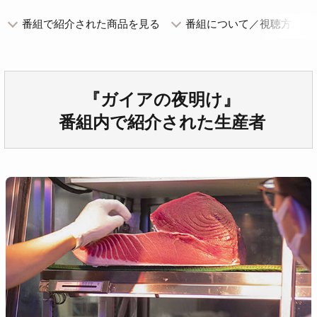
番組で紹介された商品を見る
番組について／視聴方法
『ガイアの夜明け』
番組内で紹介された生産者