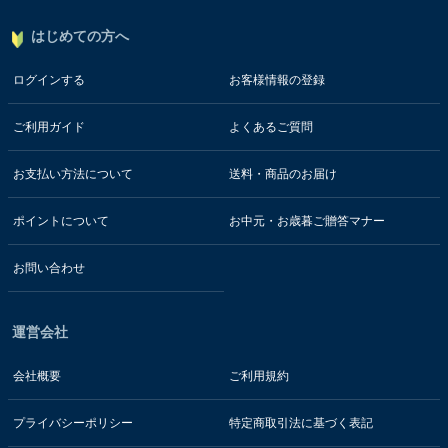
はじめての方へ
ログインする
お客様情報の登録
ご利用ガイド
よくあるご質問
お支払い方法について
送料・商品のお届け
ポイントについて
お中元・お歳暮ご贈答マナー
お問い合わせ
運営会社
会社概要
ご利用規約
プライバシーポリシー
特定商取引法に基づく表記