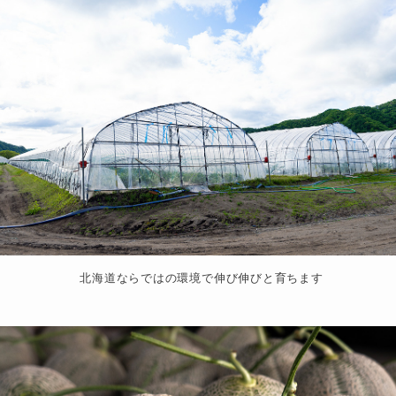
北海道ならではの環境で伸び伸びと育ちます