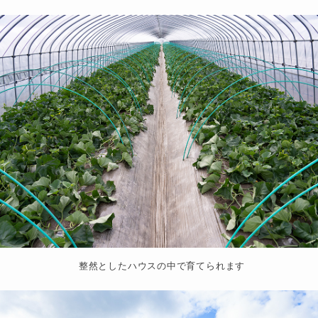
整然としたハウスの中で育てられます