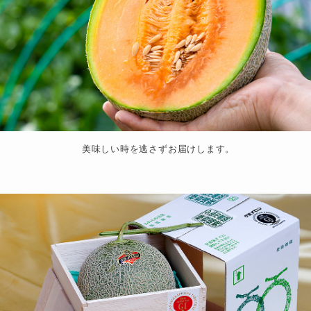
美味しい時を逃さずお届けします。