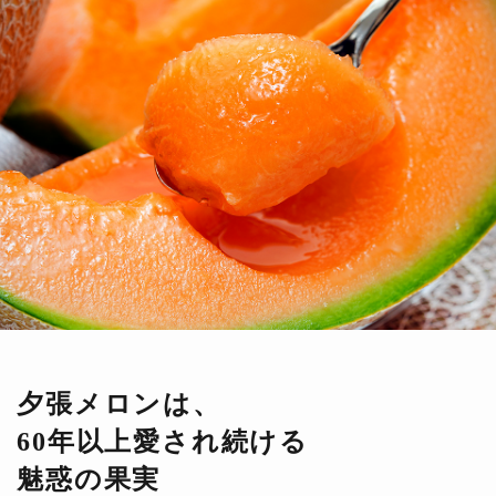
夕張メロンは、
60年以上愛され続ける
魅惑の果実