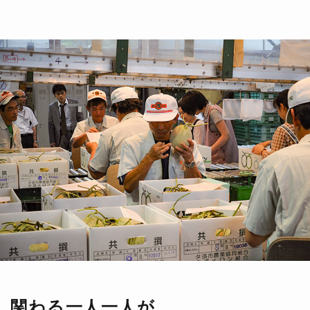
関わる一人一人が