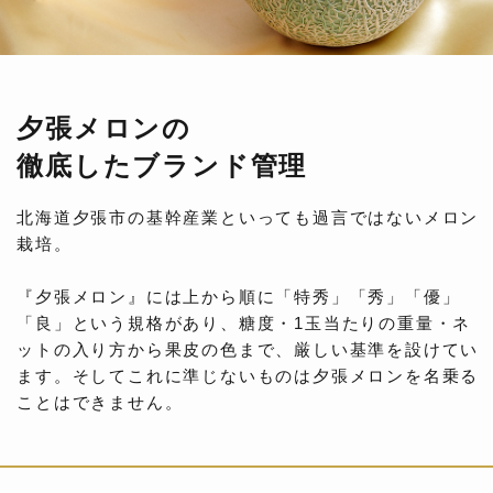
夕張メロンの
徹底したブランド管理
北海道夕張市の基幹産業といっても過言ではないメロン
栽培。
『夕張メロン』には上から順に「特秀」「秀」「優」
「良」という規格があり、糖度・1玉当たりの重量・ネ
ットの入り方から果皮の色まで、厳しい基準を設けてい
ます。そしてこれに準じないものは夕張メロンを名乗る
ことはできません。