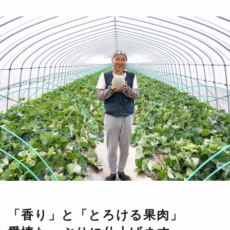
「香り」と「とろける果肉」