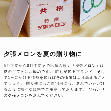
夕張メロンを夏の贈り物に
5月下旬から8月中旬まで出荷の続く『夕張メロン』は
夏のギフトにお勧めです。 誰もが知るブランド、そし
て1玉にかける情熱を知ればその価値はより高まること
でしょう。 贈り物にもご自宅用にも、選んでいただけ
るように様々な規格でご用意しております。 ぴったり
の夕張メロンを選んでください。