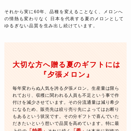
それから実に60年、品種を変えることなく、メロンへ
の情熱も変わりなく 日本を代表する夏のメロンとして
ゆるぎない品質を生み出し続けています。
大切な方へ贈る夏のギフトには
『夕張メロン』
毎年変わらぬ人気を誇る夕張メロン。生産量は限ら
れており、収穫に関われる人員も不足という事で作
付けを減少させています。その分流通量は減り希少
になるため、販売先は絞り売り先によってはお断り
もあるという状況です。その分ギフトで喜んでいた
だきたいという想いで品質を高めています。特に最
「特秀」
「秀」