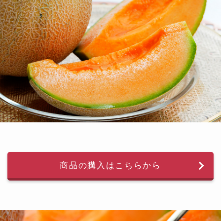
商品の購入はこちらから