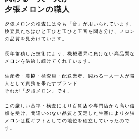
夕張メロンの職人
夕張メロンの検査には今も「音」が用いられています。
検査員たちはひと玉ひと玉ひと玉音を聞き分け、メロン
の品質を見分けています。
長年蓄積した技術により、機械選果に負けない高品質な
メロンを供給し続けてくれています。
生産者・農協・検査員・配送業者、関わる一人一人が職
人として責務を果たすブランド
それが『夕張メロン』です。
この厳しい基準・検査により百貨店や専門店から高い信
頼を受け、間違いのない品質と安定した生産により夕張
メロンは夏ギフトとしての地位を確立していったので
す。