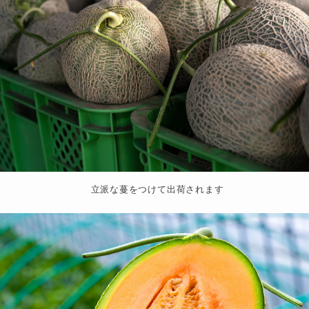
立派な蔓をつけて出荷されます