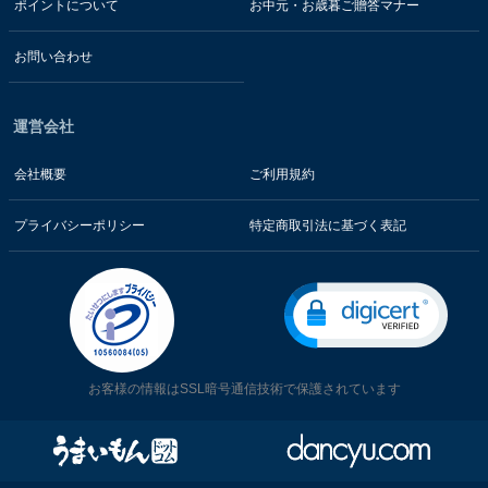
ポイントについて
お中元・お歳暮ご贈答マナー
お問い合わせ
運営会社
会社概要
ご利用規約
プライバシーポリシー
特定商取引法に基づく表記
お客様の情報はSSL暗号通信技術で保護されています