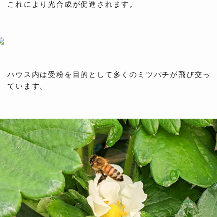
これにより光合成が促進されます。
ハウス内は受粉を目的として多くのミツバチが飛び交っ
ています。