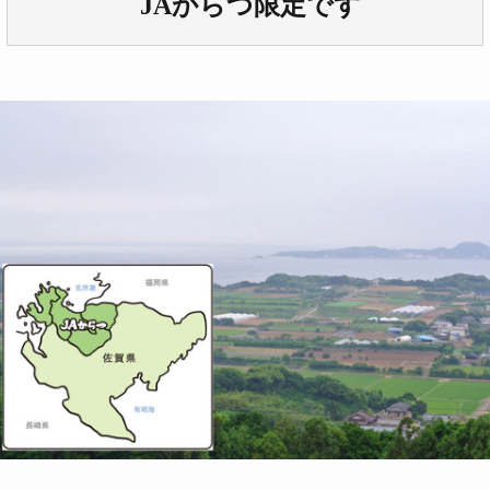
JAからつ限定です