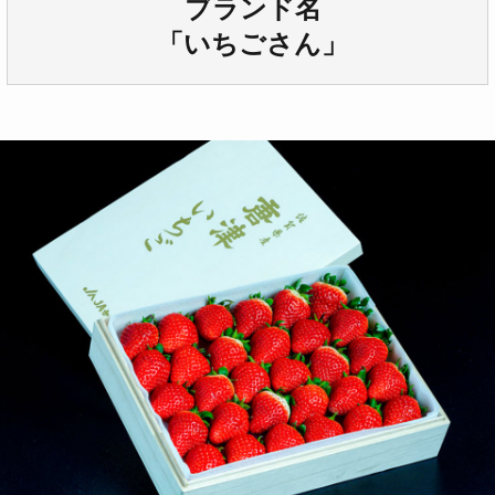
ブランド名
「いちごさん」