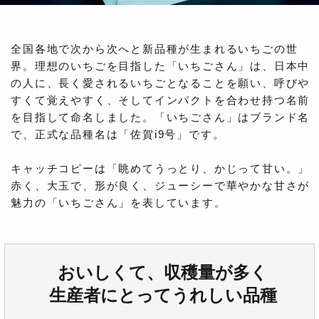
全国各地で次から次へと新品種が生まれるいちごの世
界。理想のいちごを目指した「いちごさん」は、日本中
の人に、長く愛されるいちごとなることを願い、呼びや
すくて覚えやすく、そしてインパクトを合わせ持つ名前
を目指して命名しました。「いちごさん」はブランド名
で、正式な品種名は「佐賀i9号」です。
キャッチコピーは「眺めてうっとり、かじって甘い。」
赤く、大玉で、形が良く、ジューシーで華やかな甘さが
魅力の「いちごさん」を表しています。
おいしくて、収穫量が多く
生産者にとってうれしい品種