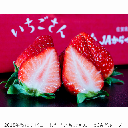
2018年秋にデビューした「いちごさん」はJAグループ