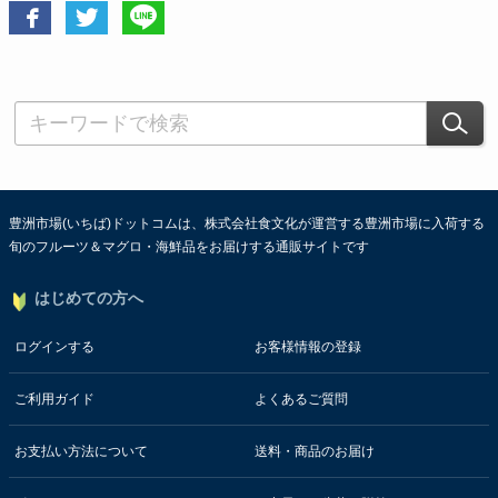
豊洲市場(いちば)ドットコムは、株式会社食文化が運営する豊洲市場に入荷する
旬のフルーツ＆マグロ・海鮮品をお届けする通販サイトです
はじめての方へ
ログインする
お客様情報の登録
ご利用ガイド
よくあるご質問
お支払い方法について
送料・商品のお届け