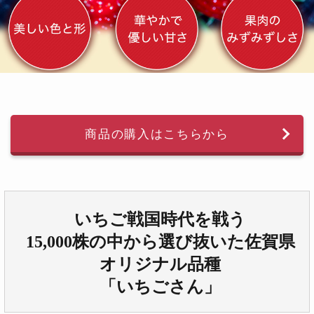
商品の購入はこちらから
いちご戦国時代を戦う
15,000株の中から選び抜いた佐賀県
オリジナル品種
「いちごさん」