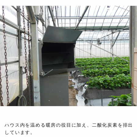
ハウス内を温める暖房の役目に加え、二酸化炭素を排出
しています。