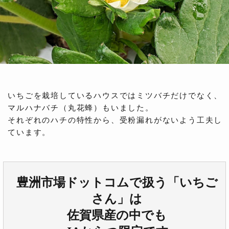
いちごを栽培しているハウスではミツバチだけでなく、
マルハナバチ（丸花蜂）もいました。
それぞれのハチの特性から、受粉漏れがないよう工夫し
ています。
豊洲市場ドットコムで扱う「いちご
さん」は
佐賀県産の中でも