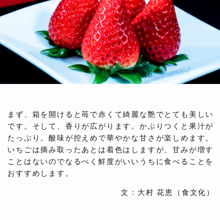
まず、箱を開けると苺で赤くて綺麗な艶でとても美しい
です。そして、香りが広がります。かぶりつくと果汁が
たっぷり。酸味が控えめで華やかな甘さが楽しめます。
いちごは摘み取ったあとは着色はしますが、甘みが増す
ことはないのでなるべく鮮度がいいうちに食べることを
おすすめします。
文：大村 花恵（食文化）