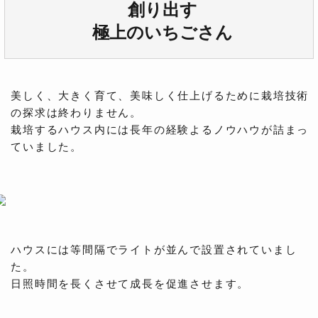
創り出す
極上のいちごさん
美しく、大きく育て、美味しく仕上げるために栽培技術
の探求は終わりません。
栽培するハウス内には長年の経験よるノウハウが詰まっ
ていました。
ハウスには等間隔でライトが並んで設置されていまし
た。
日照時間を長くさせて成長を促進させます。