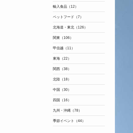
輸入食品（12）
ペットフード（7）
北海道・東北（126）
関東（106）
甲信越（11）
東海（22）
関西（38）
北陸（18）
中国（30）
四国（16）
九州・沖縄（78）
季節イベント（44）