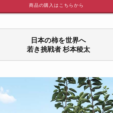
商品の購入はこちらから
日本の柿を世界へ
若き挑戦者 杉本稜太