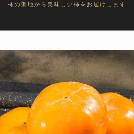
柿の聖地から美味しい柿をお届けします