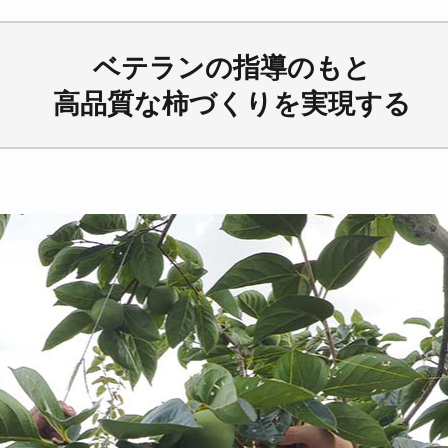
ベテランの指導のもと
高品質な柿づくりを実現する