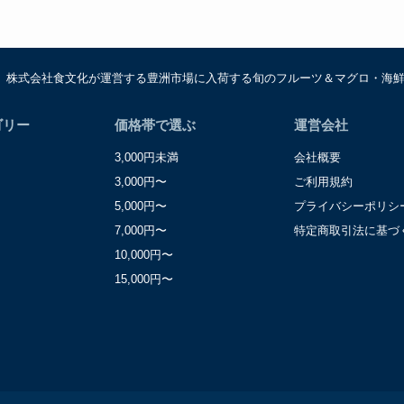
は、株式会社食文化が運営する豊洲市場に入荷する旬のフルーツ＆マグロ・海
ゴリー
価格帯で選ぶ
運営会社
3,000円未満
会社概要
3,000円〜
ご利用規約
5,000円〜
プライバシーポリシ
7,000円〜
特定商取引法に基づ
10,000円〜
15,000円〜