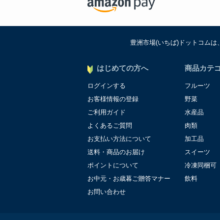
豊洲市場(いちば)ドットコム
はじめての方へ
商品カテ
ログインする
フルーツ
お客様情報の登録
野菜
ご利用ガイド
水産品
よくあるご質問
肉類
お支払い方法について
加工品
送料・商品のお届け
スイーツ
ポイントについて
冷凍同梱可
お中元・お歳暮ご贈答マナー
飲料
お問い合わせ