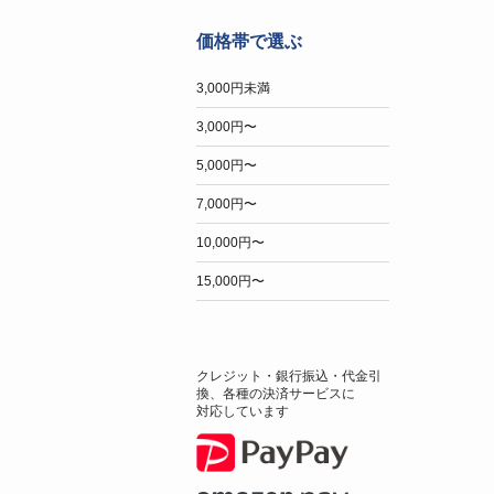
価格帯で選ぶ
3,000円未満
3,000円〜
5,000円〜
7,000円〜
10,000円〜
15,000円〜
クレジット・銀行振込・代金引
換、各種の決済サービスに
対応しています