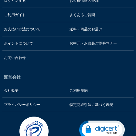
ログインする
お客様情報の登録
ご利用ガイド
よくあるご質問
お支払い方法について
送料・商品のお届け
ポイントについて
お中元・お歳暮ご贈答マナー
お問い合わせ
運営会社
会社概要
ご利用規約
プライバシーポリシー
特定商取引法に基づく表記