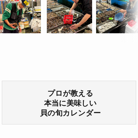
プロが教える
本当に美味しい
貝の旬カレンダー