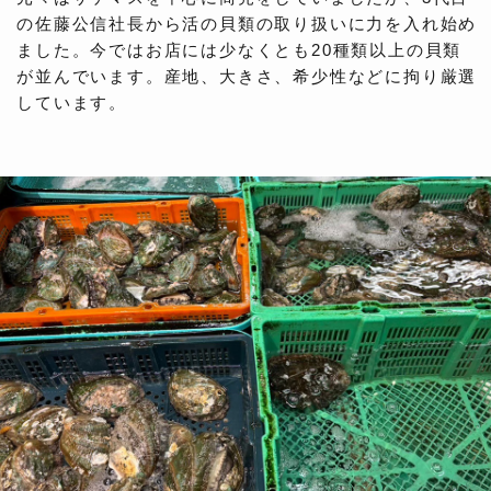
の佐藤公信社長から活の貝類の取り扱いに力を入れ始め
ました。今ではお店には少なくとも20種類以上の貝類
が並んでいます。産地、大きさ、希少性などに拘り厳選
しています。