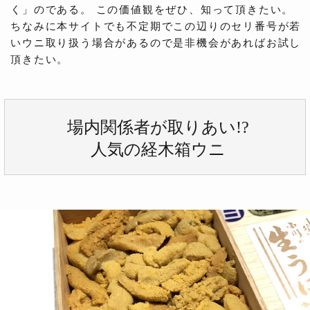
く」のである。 この価値観をぜひ、知って頂きたい。
ちなみに本サイトでも不定期でこの辺りのセリ番号が若
いウニ取り扱う場合があるので是非機会があればお試し
頂きたい。
場内関係者が取りあい!?
人気の経木箱ウニ