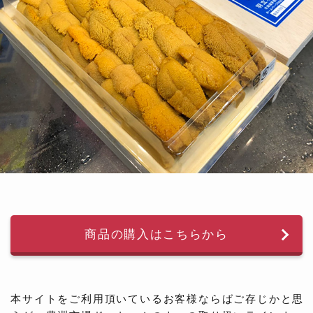
商品の購入はこちらから
本サイトをご利用頂いているお客様ならばご存じかと思