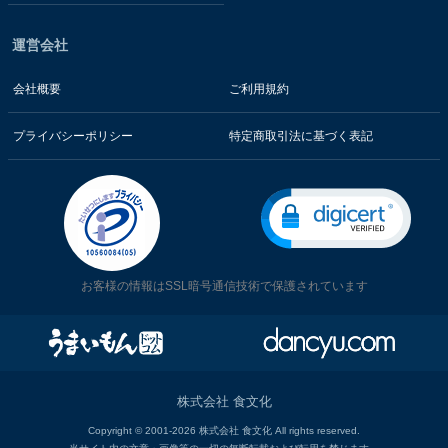
運営会社
会社概要
ご利用規約
プライバシーポリシー
特定商取引法に基づく表記
お客様の情報はSSL暗号通信技術で保護されています
株式会社 食文化
Copyright © 2001-2026 株式会社 食文化 All rights reserved.