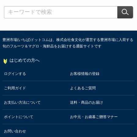
豊洲市場(いちば)ドットコムは、株式会社食文化が運営する豊洲市場に入荷する
旬のフルーツ＆マグロ・海鮮品をお届けする通販サイトです
はじめての方へ
ログインする
お客様情報の登録
ご利用ガイド
よくあるご質問
お支払い方法について
送料・商品のお届け
ポイントについて
お中元・お歳暮ご贈答マナー
お問い合わせ