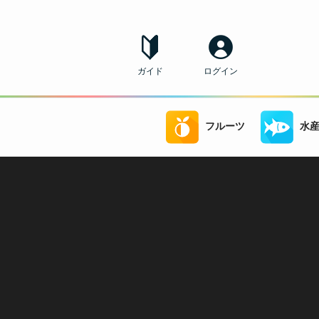
ガイド
ログイン
フルーツ
水