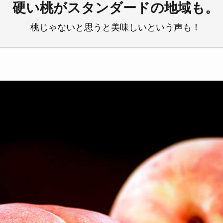
硬い桃がスタンダードの地域も。
桃じゃないと思うと美味しいという声も！