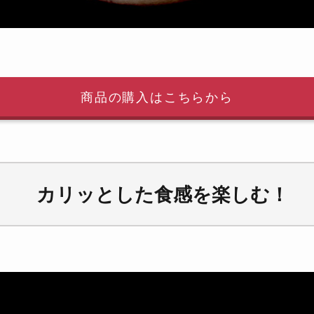
商品の購入はこちらから
カリッとした食感を楽しむ！