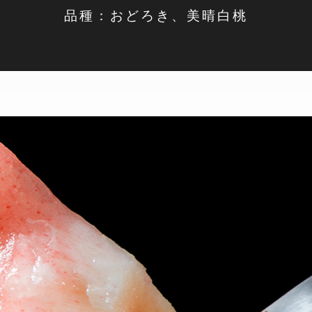
品種：おどろき、美晴白桃