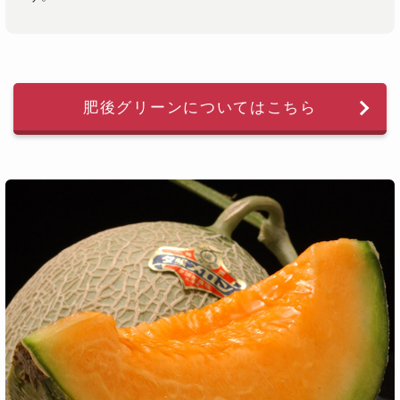
肥後グリーンについてはこちら