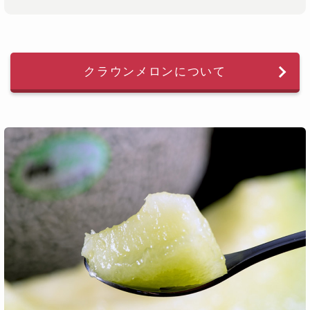
クラウンメロンについて