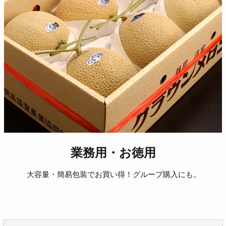
業務用・お徳用
大容量・簡易包装でお買い得！グループ購入にも。