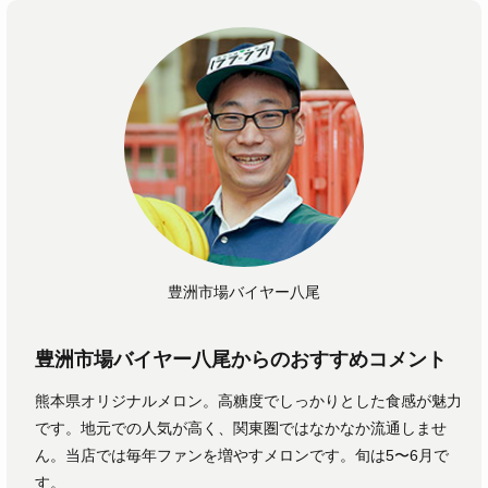
豊洲市場バイヤー八尾
豊洲市場バイヤー八尾からのおすすめコメント
熊本県オリジナルメロン。高糖度でしっかりとした食感が魅力
です。地元での人気が高く、関東圏ではなかなか流通しませ
ん。当店では毎年ファンを増やすメロンです。旬は5〜6月で
す。