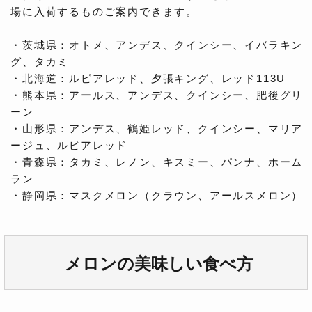
場に入荷するものご案内できます。
・茨城県：オトメ、アンデス、クインシー、イバラキン
グ、タカミ
・北海道：ルピアレッド、夕張キング、レッド113U
・熊本県：アールス、アンデス、クインシー、肥後グリ
ーン
・山形県：アンデス、鶴姫レッド、クインシー、マリア
ージュ、ルピアレッド
・青森県：タカミ、レノン、キスミー、パンナ、ホーム
ラン
・静岡県：マスクメロン（クラウン、アールスメロン）
メロンの美味しい食べ方