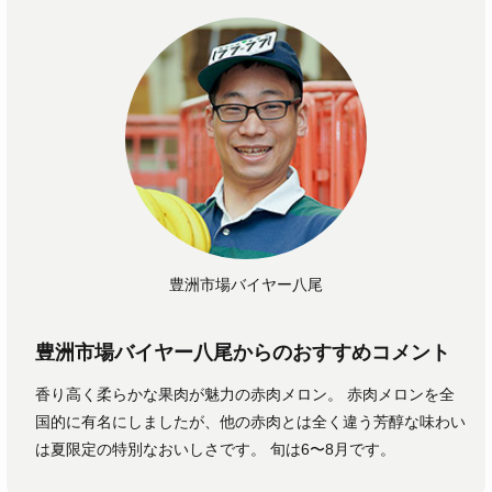
豊洲市場バイヤー八尾
豊洲市場バイヤー八尾からのおすすめコメント
香り高く柔らかな果肉が魅力の赤肉メロン。 赤肉メロンを全
国的に有名にしましたが、他の赤肉とは全く違う芳醇な味わい
は夏限定の特別なおいしさです。 旬は6〜8月です。