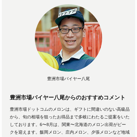
豊洲市場バイヤー八尾
豊洲市場バイヤー八尾からのおすすめコメント
豊洲市場ドットコムのメロンは、ギフトに間違いのない高級品
から、旬の相場を狙ったお得品まで多岐にわたるご提案をいた
しております。6〜8月は、関東〜北海道のメロン出荷がピー
クを迎えます。飯岡メロン、庄内メロン、夕張メロンなど地域