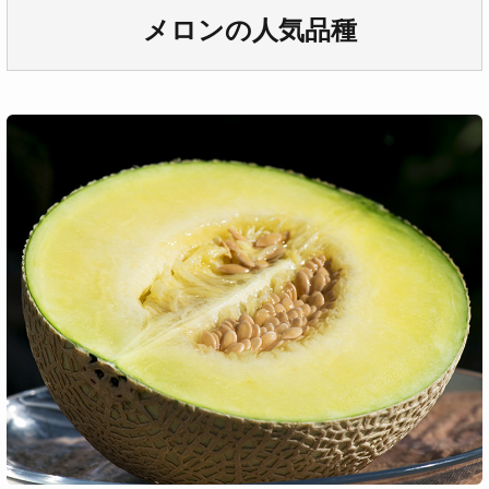
メロンの人気品種