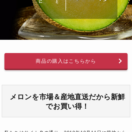
商品の購入はこちらから
メロンを市場＆産地直送だから新鮮
でお買い得！