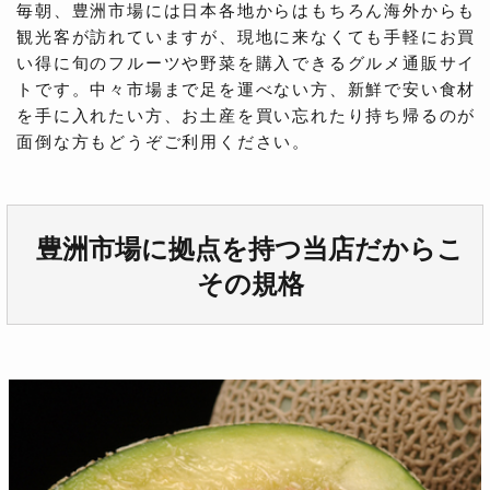
毎朝、豊洲市場には日本各地からはもちろん海外からも
観光客が訪れていますが、現地に来なくても手軽にお買
い得に旬のフルーツや野菜を購入できるグルメ通販サイ
トです。中々市場まで足を運べない方、新鮮で安い食材
を手に入れたい方、お土産を買い忘れたり持ち帰るのが
面倒な方もどうぞご利用ください。
豊洲市場に拠点を持つ当店だからこ
その規格