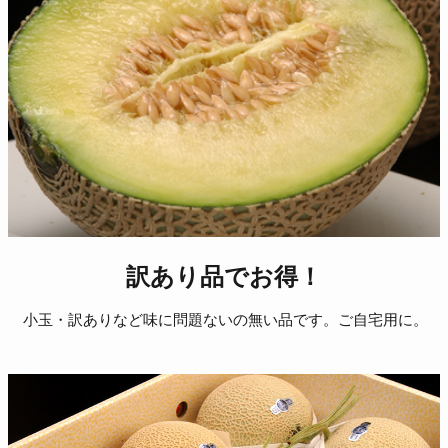
訳あり品でお得！
小玉・訳ありなど味に問題ないの無い品です。ご自宅用に。