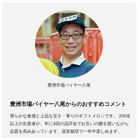
豊洲市場バイヤー八尾
豊洲市場バイヤー八尾からのおすすめコメント
滑らかな食感と上品な甘さ・香りのギフトメロンです。 200名
以上の生産者が、年に4回の品評会でお互いの腕を競いながら
品質を高めあっています。温室栽培で一年中楽しめます。