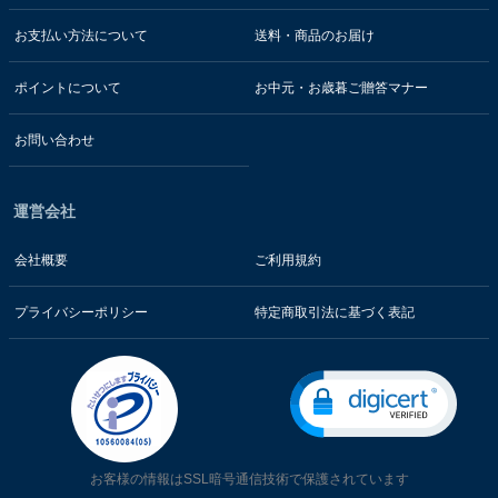
お支払い方法について
送料・商品のお届け
ポイントについて
お中元・お歳暮ご贈答マナー
お問い合わせ
運営会社
会社概要
ご利用規約
プライバシーポリシー
特定商取引法に基づく表記
お客様の情報はSSL暗号通信技術で保護されています