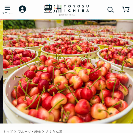
トップ
フルーツ・果物
さくらんぼ