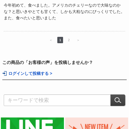
今年初めて、食べました。アメリカのチェリーなので大味なのか
な？と思いきやとても甘くて、しかも大粒なのにびっくりでした。
また、食べたいと思いました
＜
1
2
＞
この商品の「お客様の声」を投稿しませんか？
ログインして投稿する >