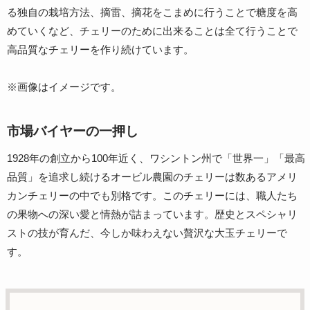
る独自の栽培方法、摘雷、摘花をこまめに行うことで糖度を高
めていくなど、チェリーのために出来ることは全て行うことで
高品質なチェリーを作り続けています。
※画像はイメージです。
市場バイヤーの一押し
1928年の創立から100年近く、ワシントン州で「世界一」「最高
品質」を追求し続けるオービル農園のチェリーは数あるアメリ
カンチェリーの中でも別格です。このチェリーには、職人たち
の果物への深い愛と情熱が詰まっています。歴史とスペシャリ
ストの技が育んだ、今しか味わえない贅沢な大玉チェリーで
す。