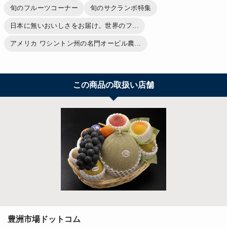
旬のフルーツコーナー
旬のサクランボ特集
日本に無いおいしさをお届け。世界のフ...
アメリカ ワシントン州の名門オービル農...
この商品の取扱い店舗
豊洲市場ドットコム