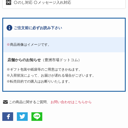
のし対応
メッセージ入れ対応
〇
〇
ご注文前に必ずお読み下さい
※
商品画像はイメージです。
店舗からのお知らせ
（豊洲市場ドットコム）
※ギフト包装や紙袋等のご用意はできかねます。
※入荷状況によって、お届けが遅れる場合がございます。
※転売目的での購入はお断りいたします。
この商品に関するご質問、
お問い合わせはこちらから