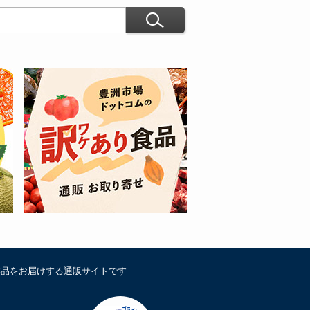
鮮品をお届けする通販サイトです