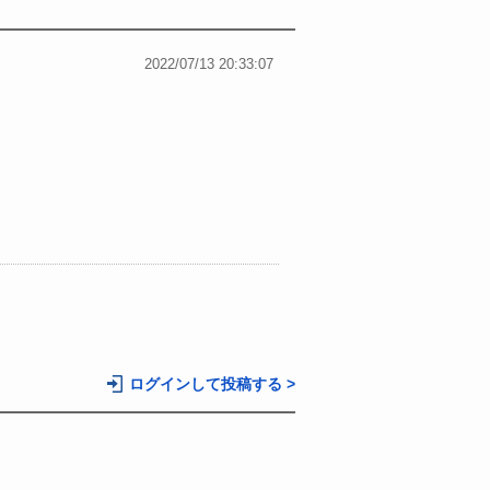
2022/07/13 20:33:07
ログインして投稿する >