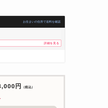
お住まいの住所で送料を確認
詳細を見る
3,000円
（税込）
了