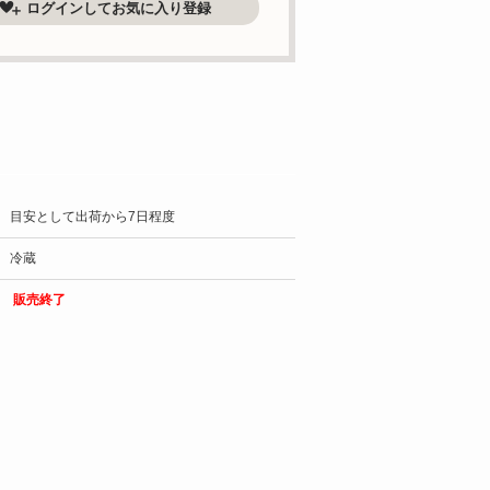
ログインしてお気に入り登録
目安として出荷から7日程度
冷蔵
販売終了