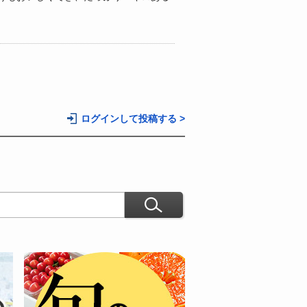
ログインして投稿する >