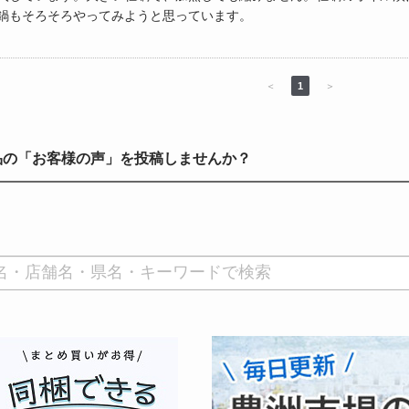
鍋もそろそろやってみようと思っています。
＜
1
＞
品の「お客様の声」を投稿しませんか？