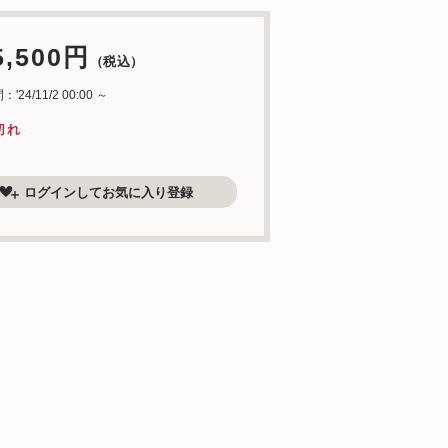
5,500円
（税込）
24/11/2 00:00 ～
切れ
ログインしてお気に入り登録