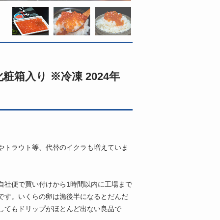
粧箱入り ※冷凍 2024年
やトラウト等、代替のイクラも増えていま
自社便で買い付けから1時間以内に工場まで
です。いくらの卵は漁後半になるとだんだ
してもドリップがほとんど出ない良品で