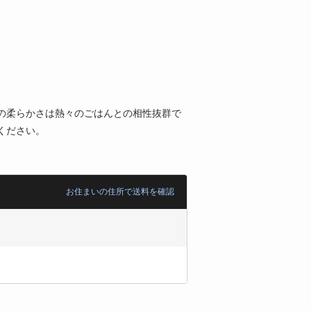
の柔らかさは熱々のごはんとの相性抜群で
ください。
お住まいの住所で送料を確認