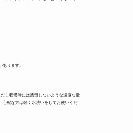
があります。
ただし収穫時には残留しないような適度な量
）心配な方は軽く水洗いをしてお使いくだ