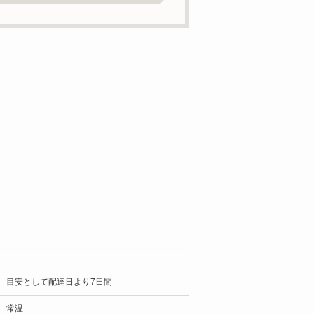
目安として配達日より7日間
常温