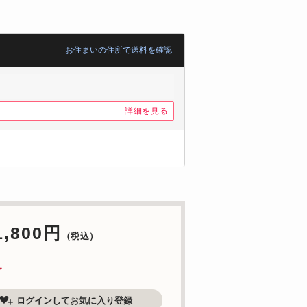
お住まいの住所で送料を確認
詳細を見る
1,800円
（税込）
了
ログインしてお気に入り登録