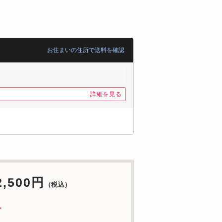
お住まいの住所で送料を確認
詳細を見る
2,500円
（税込）
了