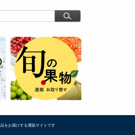
鮮品をお届けする通販サイトです