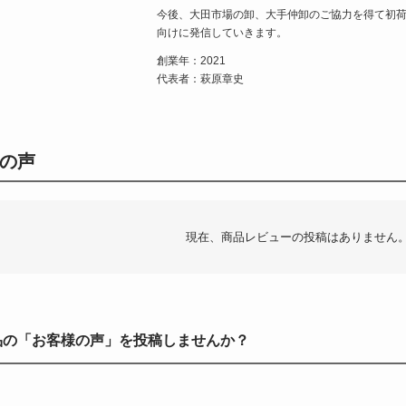
今後、大田市場の卸、大手仲卸のご協力を得て初
向けに発信していきます。
創業年：2021
代表者：萩原章史
の声
現在、商品レビューの投稿はありません
品の「お客様の声」を投稿しませんか？