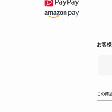
お客様
この商