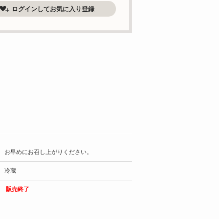
ログインしてお気に入り登録
お早めにお召し上がりください。
冷蔵
販売終了