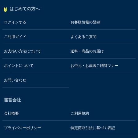
はじめての方へ
ログインする
お客様情報の登録
ご利用ガイド
よくあるご質問
お支払い方法について
送料・商品のお届け
ポイントについて
お中元・お歳暮ご贈答マナー
お問い合わせ
運営会社
会社概要
ご利用規約
プライバシーポリシー
特定商取引法に基づく表記