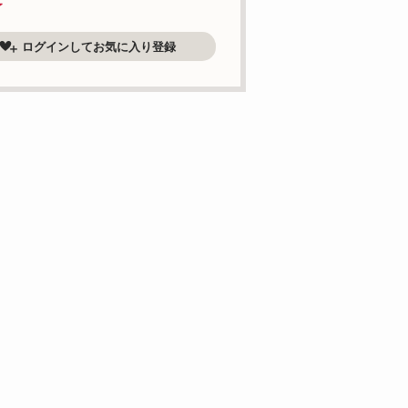
了
ログインしてお気に入り登録