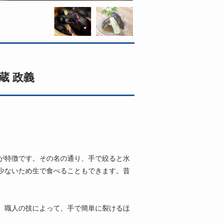
蔵 政義
が特徴です。その名の通り、手で絞ると水
少ないため生で食べることもできます。昔
。職人の技によって、手で簡単に裂けるほ