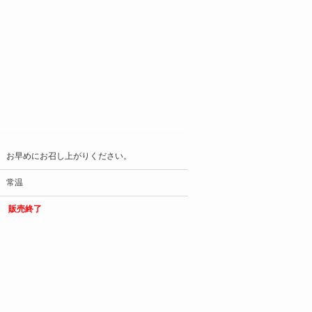
お早めにお召し上がりください。
常温
販売終了