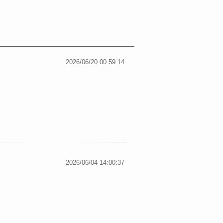
2026/06/20 00:59:14
2026/06/04 14:00:37