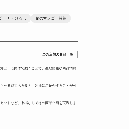
 とろける...
旬のマンゴー特集
この店舗の商品一覧
仲卸と一心同体で動くことで、産地情報や商品情報
唸らせる魅力ある食を、皆様にご紹介することが可
種セットなど、市場ならではの商品企画を実現しま