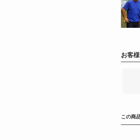
お客様
この商