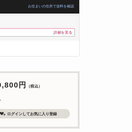
お住まいの住所で送料を確認
詳細を見る
9,800円
（税込）
了
ログインしてお気に入り登録