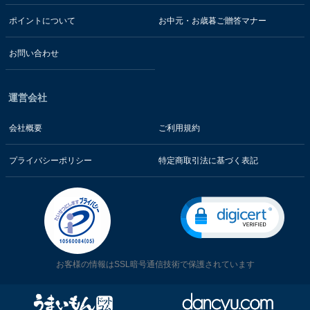
ポイントについて
お中元・お歳暮ご贈答マナー
お問い合わせ
運営会社
会社概要
ご利用規約
プライバシーポリシー
特定商取引法に基づく表記
お客様の情報はSSL暗号通信技術で保護されています