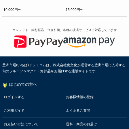
10,000円〜
15,000円〜
クレジット・銀行振込・代金引換、各種の決済サービスに
対応しています
豊洲市場(いちば)ドットコムは、株式会社食文化が運営する豊洲市場に入荷する
旬のフルーツ＆マグロ・海鮮品をお届けする通販サイトです
はじめての方へ
ログインする
お客様情報の登録
ご利用ガイド
よくあるご質問
お支払い方法について
送料・商品のお届け