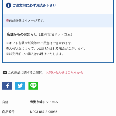
ご注文前に必ずお読み下さい
※
商品画像はイメージです。
店舗からのお知らせ
（豊洲市場ドットコム）
※ギフト包装や紙袋等のご用意はできかねます。
※入荷状況によって、お届けが遅れる場合がございます。
※転売目的での購入はお断りいたします。
この商品に関するご質問、
お問い合わせはこちらから
店舗
豊洲市場ドットコム
商品番号
M003-867-3-09986