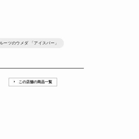
ルーツのウメダ 「アイスバー」
この店舗の商品一覧