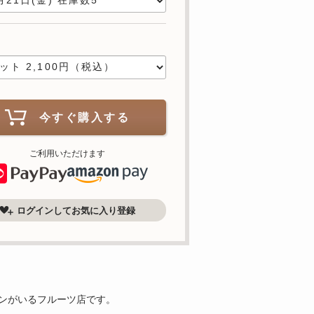
数
今すぐ購入する
ご利用いただけます
ログインしてお気に入り登録
ンがいるフルーツ店です。