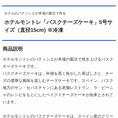
ホテルのパティシエが本場の製法で作る
ホテルモントレ「バスクチーズケーキ」5号サ
イズ（直径15cm) ※冷凍
商品説明
ホテルモントレのパティシエが本場の製法で焼き上げるバスク
チーズケーキです。
バスクチーズケーキは、外側を黒く焦がした香ばしさと、チー
ズの濃厚な風味を楽しむチーズケーキです。スペイン、バスク
地方のサン・セバスチャンにある老舗レストラン、ラ・ビーニ
ャのレシピをもとにしたベイクドチーズケーキが由来とされて
います。
ホテルモントレのバスクチーズケーキは、スペイン産のクリー