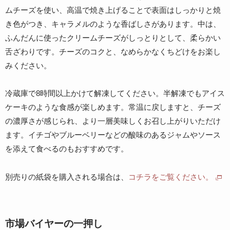
ムチーズを使い、高温で焼き上げることで表面はしっかりと焼
き色がつき、キャラメルのような香ばしさがあります。中は、
ふんだんに使ったクリームチーズがしっとりとして、柔らかい
舌ざわりです。チーズのコクと、なめらかなくちどけをお楽し
みください。
冷蔵庫で8時間以上かけて解凍してください。半解凍でもアイス
ケーキのような食感が楽しめます。常温に戻しますと、チーズ
の濃厚さが感じられ、より一層美味しくお召し上がりいただけ
ます。イチゴやブルーベリーなどの酸味のあるジャムやソース
を添えて食べるのもおすすめです。
別売りの紙袋を購入される場合は、
コチラをご覧ください。
市場バイヤーの一押し