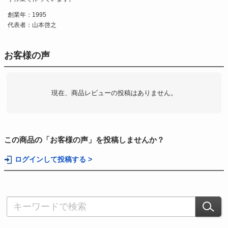
創業年：1995
代表者：山本啓之
お客様の声
現在、商品レビューの投稿はありません。
この商品の「お客様の声」を投稿しませんか？
ログインして投稿する >