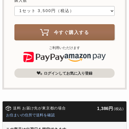
購入数
今すぐ購入する
ご利用いただけます
ログインしてお気に入り登録
送料 お届け先が東京都の場合
1,386円
(税込)
お住まいの住所で送料を確認