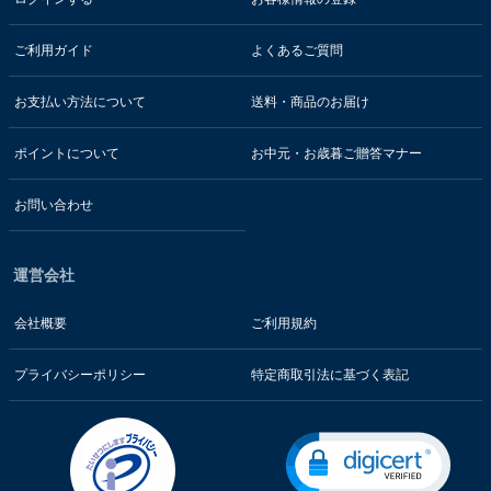
ご利用ガイド
よくあるご質問
お支払い方法について
送料・商品のお届け
ポイントについて
お中元・お歳暮ご贈答マナー
お問い合わせ
運営会社
会社概要
ご利用規約
プライバシーポリシー
特定商取引法に基づく表記