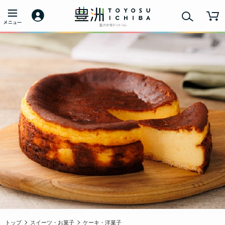
トップ
スイーツ・お菓子
ケーキ・洋菓子