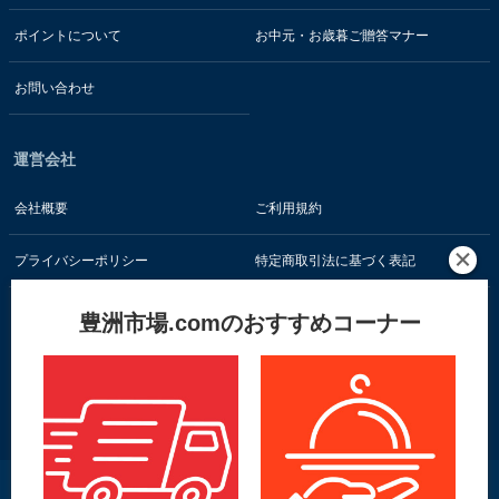
ポイントについて
お中元・お歳暮ご贈答マナー
お問い合わせ
運営会社
会社概要
ご利用規約
プライバシーポリシー
特定商取引法に基づく表記
豊洲市場.comのおすすめコーナー
お客様の情報はSSL暗号通信技術で保護されています