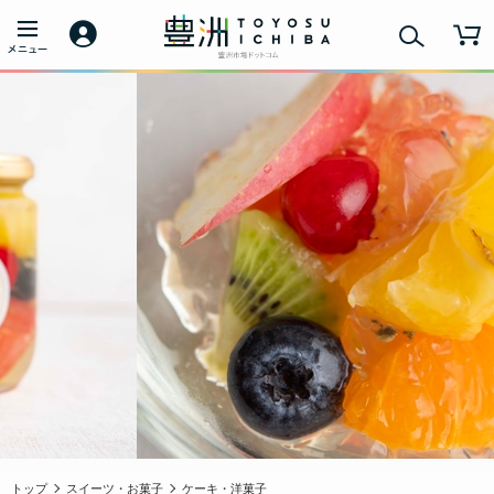
トップ
スイーツ・お菓子
ケーキ・洋菓子