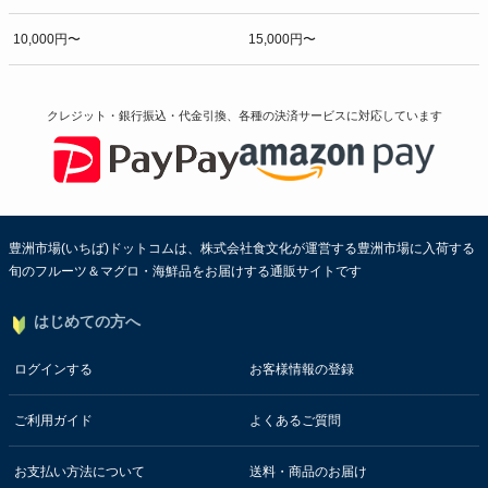
10,000円〜
15,000円〜
クレジット・銀行振込・代金引換、各種の決済サービスに
対応しています
豊洲市場(いちば)ドットコムは、株式会社食文化が運営する豊洲市場に入荷する
旬のフルーツ＆マグロ・海鮮品をお届けする通販サイトです
はじめての方へ
ログインする
お客様情報の登録
ご利用ガイド
よくあるご質問
お支払い方法について
送料・商品のお届け