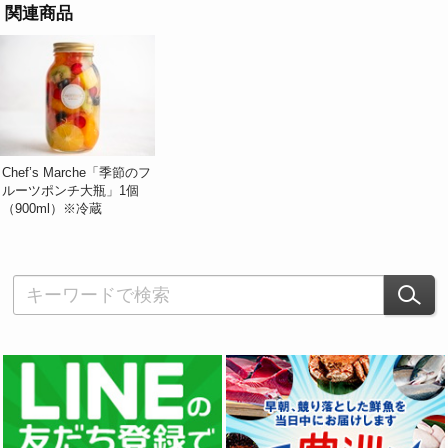
関連商品
Chef’s Marche「季節のフ
ルーツポンチ大瓶」1個
（900ml）※冷蔵