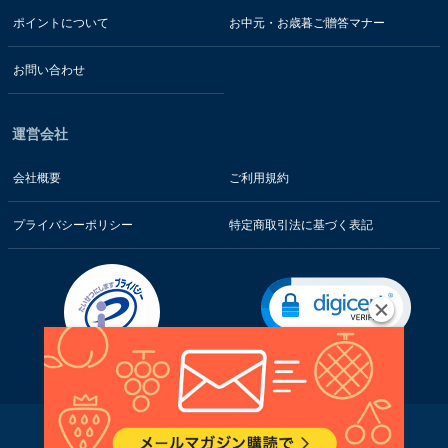
ポイントについて
お中元・お歳暮ご贈答マナー
お問い合わせ
運営会社
会社概要
ご利用規約
プライバシーポリシー
特定商取引法に基づく表記
お客様の情報はSSL暗号通信技術で保護されています