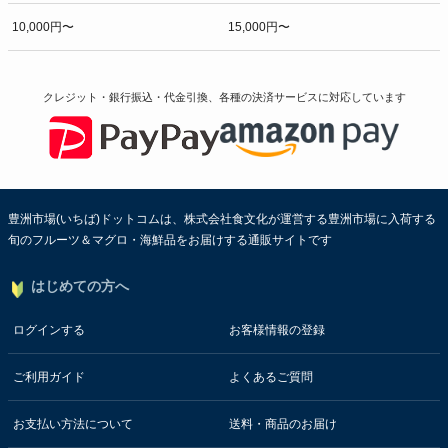
10,000円〜
15,000円〜
クレジット・銀行振込・代金引換、各種の決済サービスに
対応しています
豊洲市場(いちば)ドットコムは、株式会社食文化が運営する豊洲市場に入荷する
旬のフルーツ＆マグロ・海鮮品をお届けする通販サイトです
はじめての方へ
ログインする
お客様情報の登録
ご利用ガイド
よくあるご質問
お支払い方法について
送料・商品のお届け