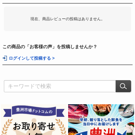
現在、商品レビューの投稿はありません。
この商品の「お客様の声」を投稿しませんか？
ログインして投稿する >