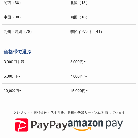
関西（38）
北陸（18）
中国（30）
四国（16）
九州・沖縄（78）
季節イベント（44）
価格帯で選ぶ
3,000円未満
3,000円〜
5,000円〜
7,000円〜
10,000円〜
15,000円〜
クレジット・銀行振込・代金引換、各種の決済サービスに
対応しています