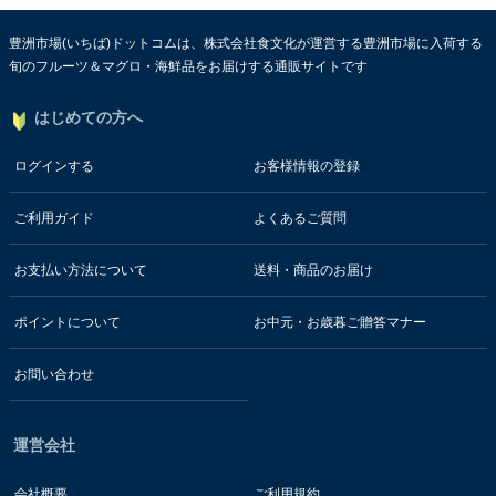
豊洲市場(いちば)ドットコムは、株式会社食文化が運営する豊洲市場に入荷する
旬のフルーツ＆マグロ・海鮮品をお届けする通販サイトです
はじめての方へ
ログインする
お客様情報の登録
ご利用ガイド
よくあるご質問
お支払い方法について
送料・商品のお届け
ポイントについて
お中元・お歳暮ご贈答マナー
お問い合わせ
運営会社
会社概要
ご利用規約