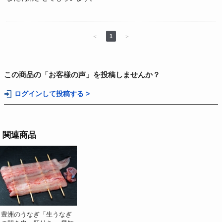
＜
1
＞
この商品の「お客様の声」を投稿しませんか？
ログインして投稿する >
関連商品
豊洲のうなぎ「生うなぎ