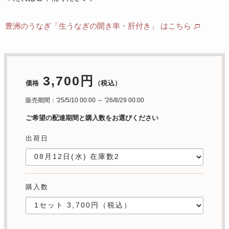
豊洲のうなぎ「生うなぎの開き串・肝付き」 はこちら
3,700円
価格
（税込）
販売期間：'25/5/10 00:00 ～ '26/8/29 00:00
ご希望の配達期間と購入数をお選びください
出荷日
購入数