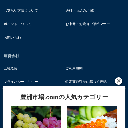
お支払い方法について
送料・商品のお届け
ポイントについて
お中元・お歳暮ご贈答マナー
お問い合わせ
運営会社
会社概要
ご利用規約
プライバシーポリシー
特定商取引法に基づく表記
豊洲市場.comの人気カテゴリー
お客様の情報はSSL暗号通信技術で保護されています