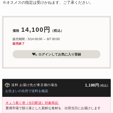
※オスメスの指定は受けかねます、ご了承ください。
14,100円
価格
（税込）
販売期間：5/14 00:00 ～ 8/7 00:00
販売終了
ログインしてお気に入り登録
送料 お届け先が東京都の場合
1,188円
(税込)
お住まいの住所で送料を確認
きょう着く便（当日配送）対象商品
豊洲市場で競り落とした新鮮な食材を、出荷当日にお届けします