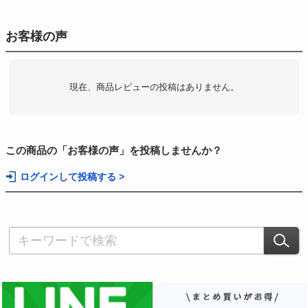
お客様の声
現在、商品レビューの投稿はありません。
この商品の「お客様の声」を投稿しませんか？
ログインして投稿する >