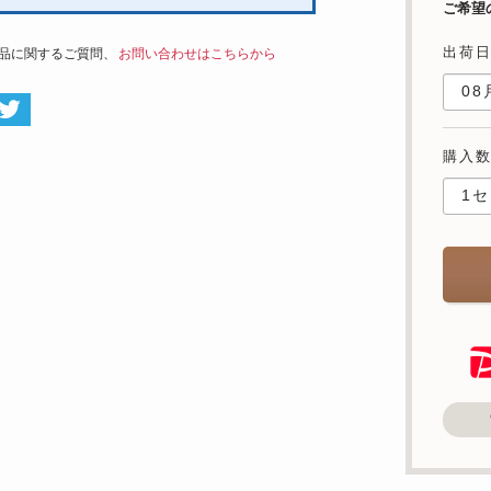
ご希望
出荷
品に関するご質問、
お問い合わせはこちらから
購入