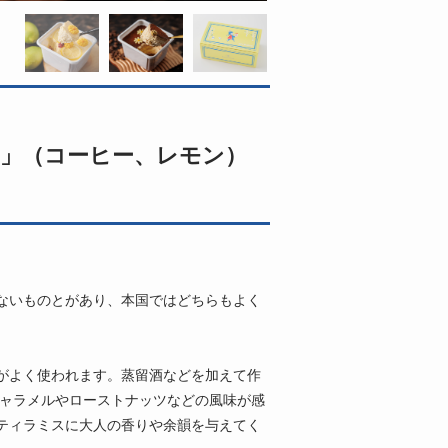
」（コーヒー、レモン）
ないものとがあり、本国ではどちらもよく
がよく使われます。蒸留酒などを加えて作
キャラメルやローストナッツなどの風味が感
ティラミスに大人の香りや余韻を与えてく