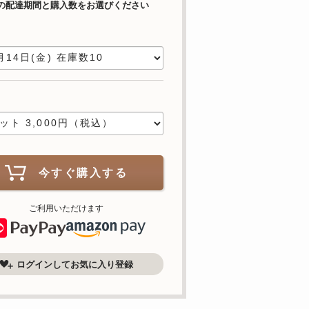
の配達期間と購入数をお選びください
日
数
今すぐ購入する
ご利用いただけます
ログインしてお気に入り登録