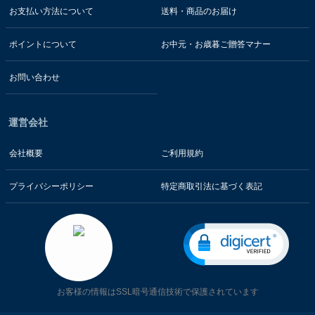
お支払い方法について
送料・商品のお届け
ポイントについて
お中元・お歳暮ご贈答マナー
お問い合わせ
運営会社
会社概要
ご利用規約
プライバシーポリシー
特定商取引法に基づく表記
お客様の情報はSSL暗号通信技術で保護されています