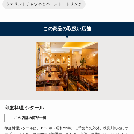
タマリンドチャツネとペースト、ドリンク
この商品の取扱い店舗
印度料理 シタール
この店舗の商品一覧
印度料理シタールは、1981年（昭和56年）に千葉市の郊外、検見川の地にオ