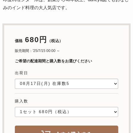
みのインド料理の大人気店です。
680円
価格
（税込）
販売期間：'25/7/15 00:00 ～
ご希望の配達期間と購入数をお選びください
出荷日
購入数