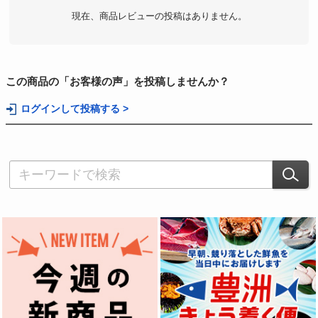
現在、商品レビューの投稿はありません。
この商品の「お客様の声」を投稿しませんか？
ログインして投稿する >