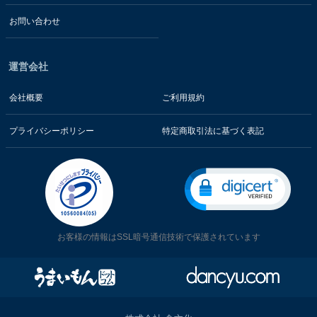
お問い合わせ
運営会社
会社概要
ご利用規約
プライバシーポリシー
特定商取引法に基づく表記
お客様の情報はSSL暗号通信技術で保護されています