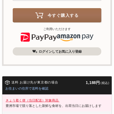
今すぐ購入する
ご利用いただけます
ログインしてお気に入り登録
送料 お届け先が東京都の場合
1,188円
(税込)
お住まいの住所で送料を確認
きょう着く便（当日配送）対象商品
豊洲市場で競り落とした新鮮な食材を、出荷当日にお届けします