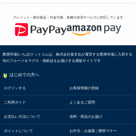
クレジット・銀行振込・代金引換、各種の決済サービスに
対応しています
豊洲市場(いちば)ドットコムは、株式会社食文化が運営する豊洲市場に入荷する
旬のフルーツ＆マグロ・海鮮品をお届けする通販サイトです
はじめての方へ
ログインする
お客様情報の登録
ご利用ガイド
よくあるご質問
お支払い方法について
送料・商品のお届け
ポイントについて
お中元・お歳暮ご贈答マナー