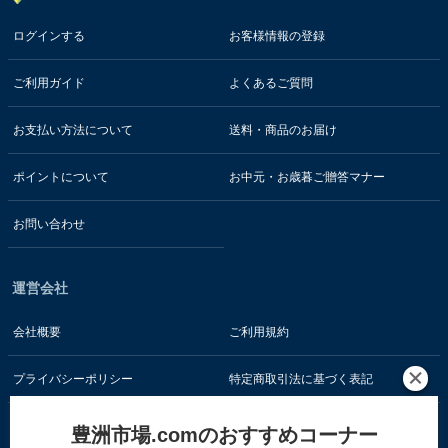
ログインする
お客様情報の登録
ご利用ガイド
よくあるご質問
お支払い方法について
送料・商品のお届け
ポイントについて
お中元・お歳暮ご贈答マナー
お問い合わせ
運営会社
会社概要
ご利用規約
プライバシーポリシー
特定商取引法に基づく表記
豊洲市場.comのおすすめコーナー