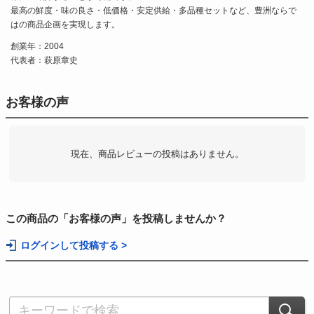
最高の鮮度・味の良さ・低価格・安定供給・多品種セットなど、豊洲ならで
はの商品企画を実現します。
創業年：2004
代表者：萩原章史
お客様の声
現在、商品レビューの投稿はありません。
この商品の「お客様の声」を投稿しませんか？
ログインして投稿する >