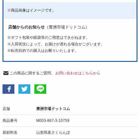
※
商品画像はイメージです。
店舗からのお知らせ
（豊洲市場ドットコム）
※ギフト包装や紙袋等のご用意はできかねます。
※入荷状況によって、お届けが遅れる場合がございます。
※転売目的での購入はお断りいたします。
この商品に関するご質問、
お問い合わせはこちらから
店舗
豊洲市場ドットコム
商品番号
M003-867-3-10759
原材料名
山形県産さくらんぼ