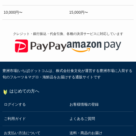
10,000円〜
15,000円〜
クレジット・銀行振込・代金引換、各種の決済サービスに
対応しています
豊洲市場(いちば)ドットコムは、株式会社食文化が運営する豊洲市場に入荷する
旬のフルーツ＆マグロ・海鮮品をお届けする通販サイトです
はじめての方へ
ログインする
お客様情報の登録
ご利用ガイド
よくあるご質問
お支払い方法について
送料・商品のお届け