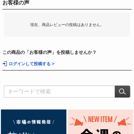
お客様の声
現在、商品レビューの投稿はありません。
この商品の「お客様の声」を投稿しませんか？
ログインして投稿する >