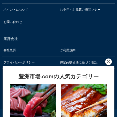
ポイントについて
お中元・お歳暮ご贈答マナー
お問い合わせ
運営会社
会社概要
ご利用規約
プライバシーポリシー
特定商取引法に基づく表記
豊洲市場.comの人気カテゴリー
お客様の情報はSSL暗号通信技術で保護されています