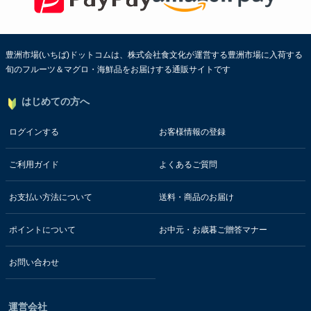
豊洲市場(いちば)ドットコムは、株式会社食文化が運営する豊洲市場に入荷する
旬のフルーツ＆マグロ・海鮮品をお届けする通販サイトです
はじめての方へ
ログインする
お客様情報の登録
ご利用ガイド
よくあるご質問
お支払い方法について
送料・商品のお届け
ポイントについて
お中元・お歳暮ご贈答マナー
お問い合わせ
運営会社