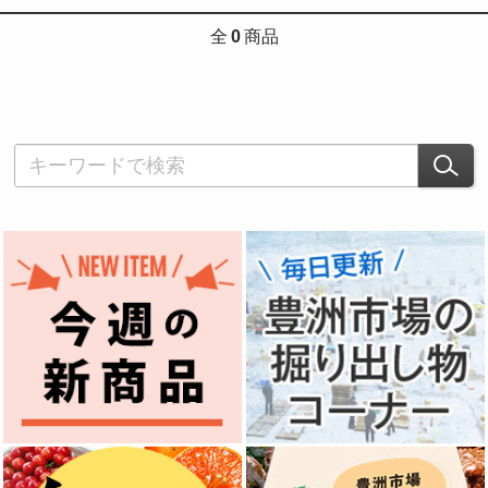
全
0
商品