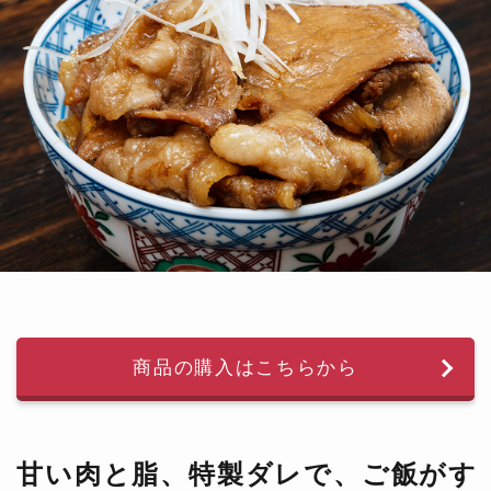
商品の購入はこちらから
甘い肉と脂、特製ダレで、ご飯がす