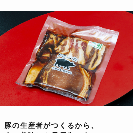
豚の生産者がつくるから、