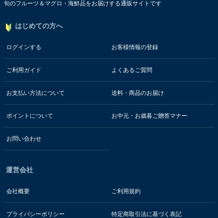
旬のフルーツ＆マグロ・海鮮品をお届けする通販サイトです
はじめての方へ
ログインする
お客様情報の登録
ご利用ガイド
よくあるご質問
お支払い方法について
送料・商品のお届け
ポイントについて
お中元・お歳暮ご贈答マナー
お問い合わせ
運営会社
会社概要
ご利用規約
プライバシーポリシー
特定商取引法に基づく表記