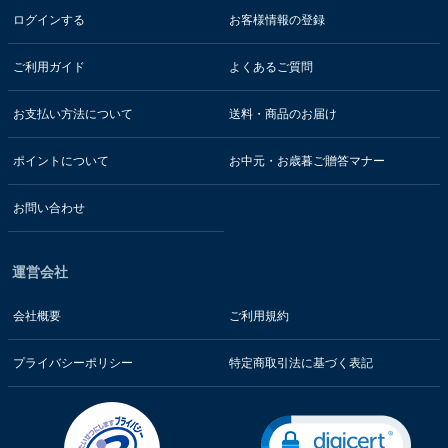
ログインする
お客様情報の登録
ご利用ガイド
よくあるご質問
お支払い方法について
送料・商品のお届け
ポイントについて
お中元・お歳暮ご贈答マナー
お問い合わせ
運営会社
会社概要
ご利用規約
プライバシーポリシー
特定商取引法に基づく表記