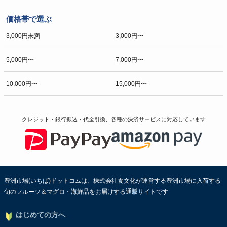
価格帯で選ぶ
3,000円未満
3,000円〜
5,000円〜
7,000円〜
10,000円〜
15,000円〜
クレジット・銀行振込・代金引換、各種の決済サービスに
対応しています
豊洲市場(いちば)ドットコムは、株式会社食文化が運営する豊洲市場に入荷する
旬のフルーツ＆マグロ・海鮮品をお届けする通販サイトです
はじめての方へ