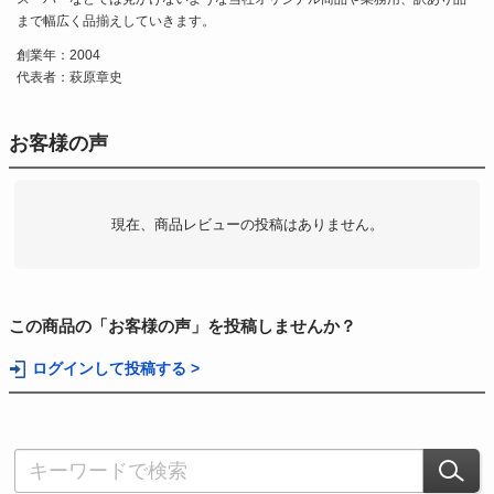
まで幅広く品揃えしていきます。
創業年：2004
代表者：萩原章史
お客様の声
現在、商品レビューの投稿はありません。
この商品の「お客様の声」を投稿しませんか？
ログインして投稿する >