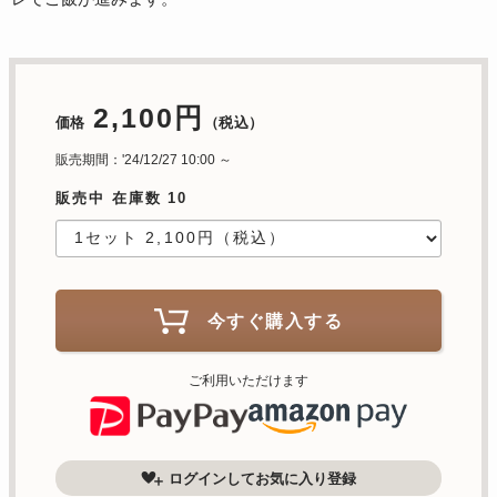
2,100円
価格
（税込）
販売期間：'24/12/27 10:00 ～
販売中 在庫数 10
今すぐ購入する
ご利用いただけます
ログインしてお気に入り登録