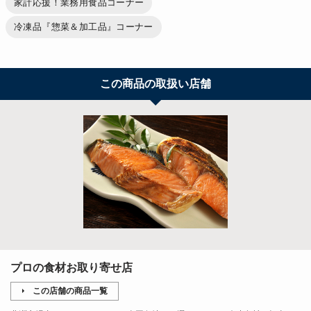
家計応援！業務用食品コーナー
冷凍品『惣菜＆加工品』コーナー
この商品の取扱い店舗
プロの食材お取り寄せ店
この店舗の商品一覧