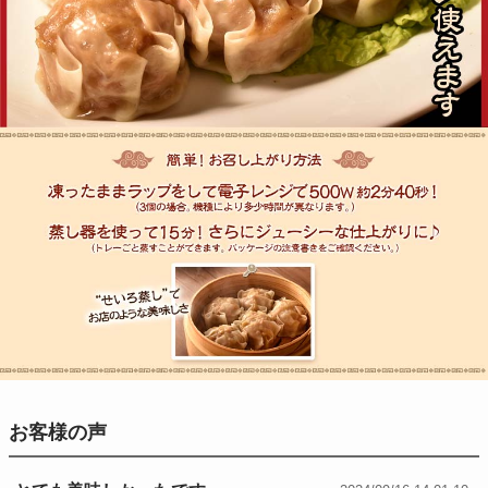
お客様の声