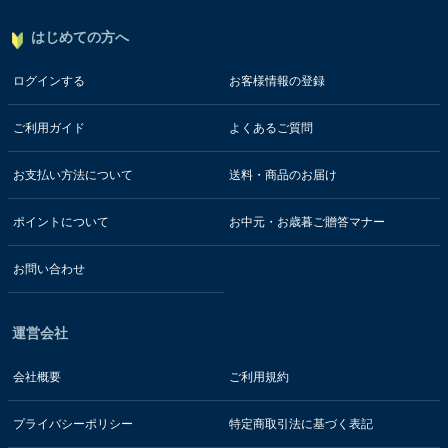
はじめての方へ
ログインする
お客様情報の登録
ご利用ガイド
よくあるご質問
お支払い方法について
送料・商品のお届け
ポイントについて
お中元・お歳暮ご贈答マナー
お問い合わせ
運営会社
会社概要
ご利用規約
プライバシーポリシー
特定商取引法に基づく表記