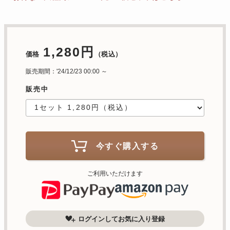
1,280円
価格
（税込）
販売期間：'24/12/23 00:00 ～
販売中
今すぐ購入する
ご利用いただけます
ログインしてお気に入り登録