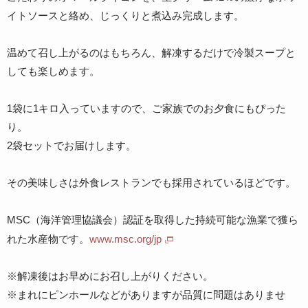
イトソースと絡め、じっくりと煮込み完成します。
温めて召し上がるのはもちろん、解凍するだけで冷製スープと
しても楽しめます。
1袋に1キロ入っていますので、ご家族でのお夕食にもぴった
り。
2袋セットでお届けします。
その美味しさは外食レストランでも採用されているほどです。
MSC（海洋管理協議会）認証を取得した持続可能な漁業で獲ら
れた水産物です。
www.msc.org/jp
※解凍後はお早めにお召し上がりください。
※まれにピンホールなどがありますが品質に問題はありませ