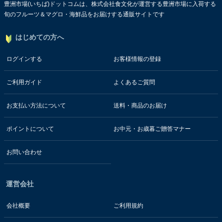
豊洲市場(いちば)ドットコムは、株式会社食文化が運営する豊洲市場に入荷する
旬のフルーツ＆マグロ・海鮮品をお届けする通販サイトです
はじめての方へ
ログインする
お客様情報の登録
ご利用ガイド
よくあるご質問
お支払い方法について
送料・商品のお届け
ポイントについて
お中元・お歳暮ご贈答マナー
お問い合わせ
運営会社
会社概要
ご利用規約