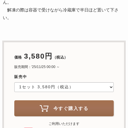
ん。
解凍の際は容器で受けながら冷蔵庫で半日ほど置いて下さ
い。
3,580円
価格
（税込）
販売期間：'25/11/25 00:00 ～
販売中
今すぐ購入する
ご利用いただけます