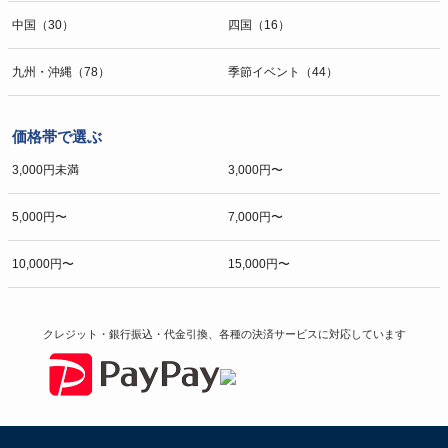
中国（30）
四国（16）
九州・沖縄（78）
季節イベント（44）
価格帯で選ぶ
3,000円未満
3,000円〜
5,000円〜
7,000円〜
10,000円〜
15,000円〜
クレジット・銀行振込・代金引換、各種の決済サービスに
対応しています