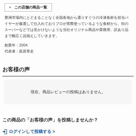
この店舗の商品一覧
豊洲市場内にとどまることなく全国各地から選りすぐりの冷凍食材を担当バ
イヤーが厳選して仕入れておりプロが実際使っているような食材から、街の
スーパーなどでは見かけないような当社オリジナル商品や業務用、訳あり品
まで幅広く品揃えしていきます。
創業年：2004
代表者：萩原章史
お客様の声
現在、商品レビューの投稿はありません。
この商品の「お客様の声」を投稿しませんか？
ログインして投稿する >