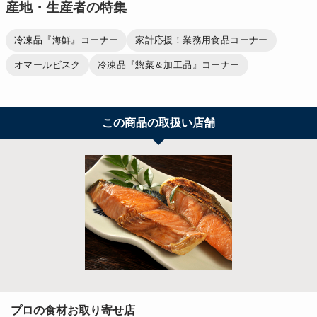
産地・生産者の特集
冷凍品『海鮮』コーナー
家計応援！業務用食品コーナー
オマールビスク
冷凍品『惣菜＆加工品』コーナー
この商品の取扱い店舗
プロの食材お取り寄せ店