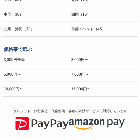
中国（30）
四国（16）
九州・沖縄（78）
季節イベント（45）
価格帯で選ぶ
3,000円未満
3,000円〜
5,000円〜
7,000円〜
10,000円〜
15,000円〜
クレジット・銀行振込・代金引換、各種の決済サービスに
対応しています