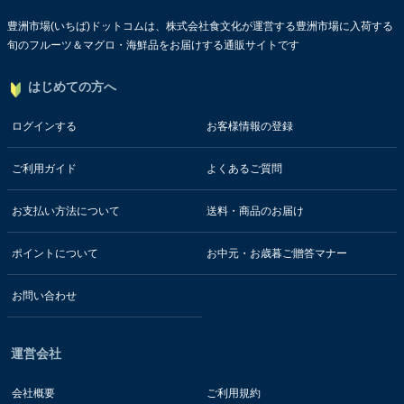
豊洲市場(いちば)ドットコムは、株式会社食文化が運営する豊洲市場に入荷する
旬のフルーツ＆マグロ・海鮮品をお届けする通販サイトです
はじめての方へ
ログインする
お客様情報の登録
ご利用ガイド
よくあるご質問
お支払い方法について
送料・商品のお届け
ポイントについて
お中元・お歳暮ご贈答マナー
お問い合わせ
運営会社
会社概要
ご利用規約