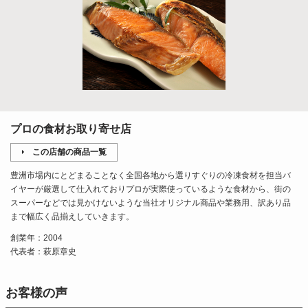
プロの食材お取り寄せ店
この店舗の商品一覧
豊洲市場内にとどまることなく全国各地から選りすぐりの冷凍食材を担当バ
イヤーが厳選して仕入れておりプロが実際使っているような食材から、街の
スーパーなどでは見かけないような当社オリジナル商品や業務用、訳あり品
まで幅広く品揃えしていきます。
創業年：2004
代表者：萩原章史
お客様の声